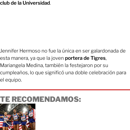
club de la Universidad
.
Jennifer Hermoso no fue la única en ser galardonada de
esta manera, ya que la joven
portera de Tigres
,
Mariangela Medina, también la festejaron por su
cumpleaños, lo que significó una doble celebración para
el equipo.
TE RECOMENDAMOS: