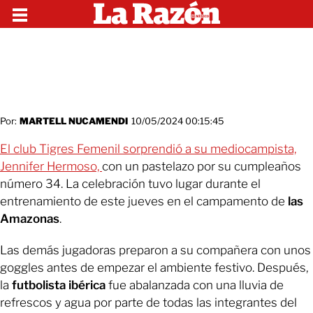
Por:
MARTELL NUCAMENDI
10/05/2024 00:15:45
El club Tigres Femenil sorprendió a su mediocampista,
Jennifer Hermoso,
con un pastelazo por su cumpleaños
número 34. La celebración tuvo lugar durante el
entrenamiento de este jueves en el campamento de
las
Amazonas
.
Las demás jugadoras preparon a su compañera con unos
goggles antes de empezar el ambiente festivo. Después,
la
futbolista ibérica
fue abalanzada con una lluvia de
refrescos y agua por parte de todas las integrantes del