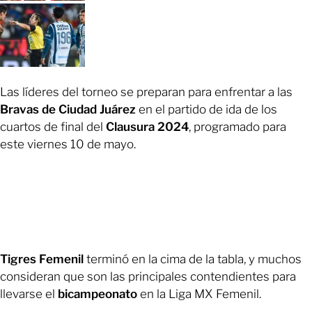
Las líderes del torneo se preparan para enfrentar a las
Bravas de Ciudad Juárez
en el partido de ida de los
cuartos de final del
Clausura 2024
, programado para
este viernes 10 de mayo.
Tigres Femenil
terminó en la cima de la tabla, y muchos
consideran que son las principales contendientes para
llevarse el
bicampeonato
en la Liga MX Femenil.