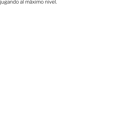
jugando al máximo nivel.