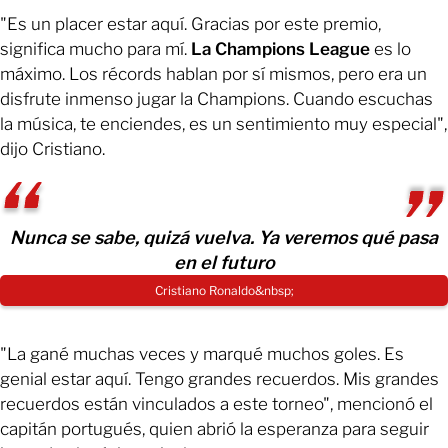
"Es un placer estar aquí. Gracias por este premio,
significa mucho para mí.
La Champions League
es lo
máximo. Los récords hablan por sí mismos, pero era un
disfrute inmenso jugar la Champions. Cuando escuchas
la música, te enciendes, es un sentimiento muy especial",
dijo Cristiano.
Nunca se sabe, quizá vuelva. Ya veremos qué pasa
en el futuro
Cristiano Ronaldo&nbsp;
"La gané muchas veces y marqué muchos goles. Es
genial estar aquí. Tengo grandes recuerdos. Mis grandes
recuerdos están vinculados a este torneo", mencionó el
capitán portugués, quien abrió la esperanza para seguir