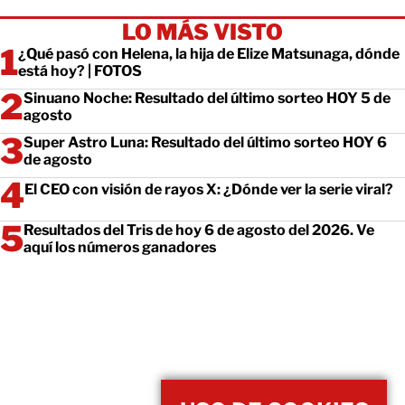
LO MÁS VISTO
¿Qué pasó con Helena, la hija de Elize Matsunaga, dónde
está hoy? | FOTOS
Sinuano Noche: Resultado del último sorteo HOY 5 de
agosto
Super Astro Luna: Resultado del último sorteo HOY 6
de agosto
El CEO con visión de rayos X: ¿Dónde ver la serie viral?
Resultados del Tris de hoy 6 de agosto del 2026. Ve
aquí los números ganadores