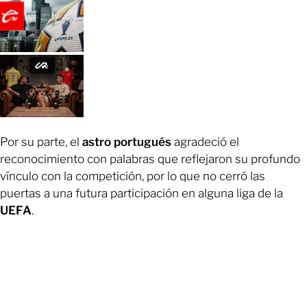
Por su parte, el
astro portugués
agradeció el
reconocimiento con palabras que reflejaron su profundo
vínculo con la competición, por lo que no cerró las
puertas a una futura participación en alguna liga de la
UEFA
.