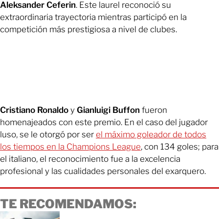
Aleksander Ceferin
. Este laurel reconoció su
extraordinaria trayectoria mientras participó en la
competición más prestigiosa a nivel de clubes.
Cristiano Ronaldo
y
Gianluigi Buffon
fueron
homenajeados con este premio. En el caso del jugador
luso, se le otorgó por ser
el máximo goleador de todos
los tiempos en la Champions League
, con 134 goles; para
el italiano, el reconocimiento fue a la excelencia
profesional y las cualidades personales del exarquero.
TE RECOMENDAMOS: