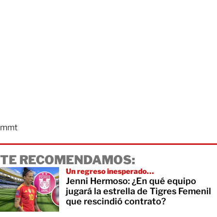
mmt
TE RECOMENDAMOS:
Un regreso inesperado…
Jenni Hermoso: ¿En qué equipo
jugará la estrella de Tigres Femenil
que rescindió contrato?