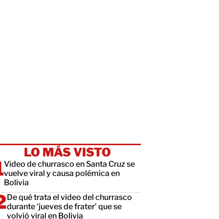
LO MÁS VISTO
Video de churrasco en Santa Cruz se
vuelve viral y causa polémica en
Bolivia
De qué trata el video del churrasco
durante ‘jueves de frater’ que se
volvió viral en Bolivia