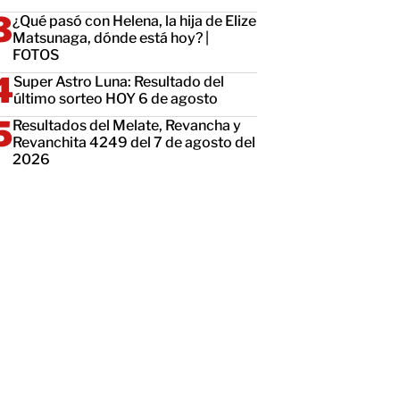
¿Qué pasó con Helena, la hija de Elize
Matsunaga, dónde está hoy? |
FOTOS
Super Astro Luna: Resultado del
último sorteo HOY 6 de agosto
Resultados del Melate, Revancha y
Revanchita 4249 del 7 de agosto del
2026