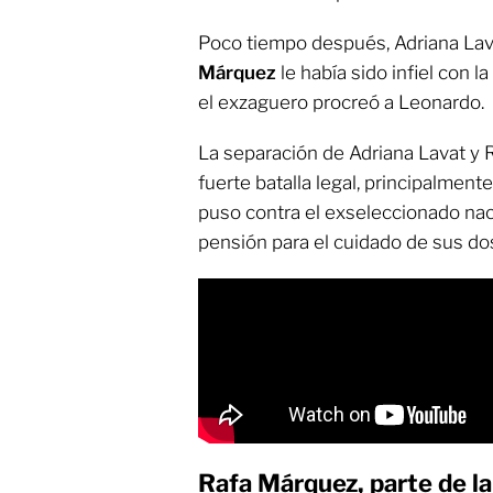
Poco tiempo después, Adriana Lav
Márquez
le había sido infiel con 
el exzaguero procreó a Leonardo.
La separación de Adriana Lavat y 
fuerte batalla legal, principalmente
puso contra el exseleccionado nac
pensión para el cuidado de sus dos
Rafa Márquez, parte de la