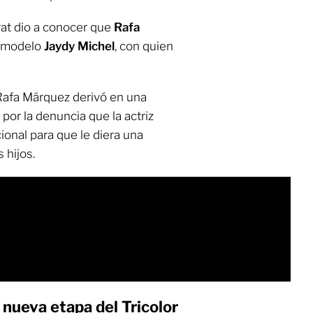
at dio a conocer que
Rafa
la modelo
Jaydy Michel
, con quien
Rafa Márquez derivó en una
 por la denuncia que la actriz
ional para que le diera una
 hijos.
 nueva etapa del Tricolor