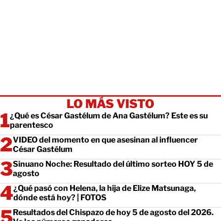
LO MÁS VISTO
¿Qué es César Gastélum de Ana Gastélum? Este es su
parentesco
VIDEO del momento en que asesinan al influencer
César Gastélum
Sinuano Noche: Resultado del último sorteo HOY 5 de
agosto
¿Qué pasó con Helena, la hija de Elize Matsunaga,
dónde está hoy? | FOTOS
Resultados del Chispazo de hoy 5 de agosto del 2026.