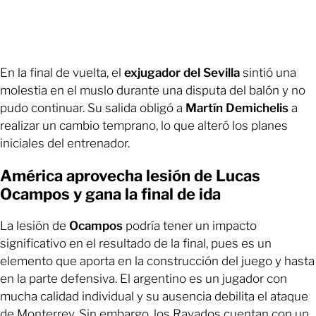
En la final de vuelta, el
exjugador del Sevilla
sintió una
molestia en el muslo durante una disputa del balón y no
pudo continuar. Su salida obligó a
Martín Demichelis
a
realizar un cambio temprano, lo que alteró los planes
iniciales del entrenador.
América aprovecha lesión de Lucas
Ocampos y gana la final de ida
La lesión de
Ocampos
podría tener un impacto
significativo en el resultado de la final, pues es un
elemento que aporta en la construcción del juego y hasta
en la parte defensiva. El argentino es un jugador con
mucha calidad individual y su ausencia debilita el ataque
de Monterrey. Sin embargo, los Rayados cuentan con un