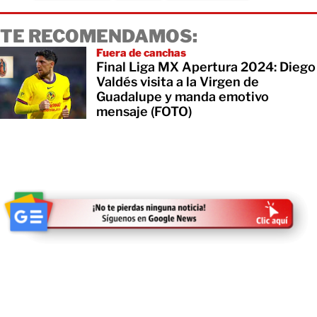
TE RECOMENDAMOS:
Fuera de canchas
Final Liga MX Apertura 2024: Diego
Valdés visita a la Virgen de
Guadalupe y manda emotivo
mensaje (FOTO)