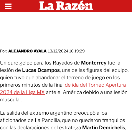
Por:
ALEJANDRO AYALA
13/12/2024 16:19:29
Un duro golpe para los Rayados de
Monterrey
fue la
lesión de
Lucas Ocampos
, una de las figuras del equipo,
quien tuvo que abandonar el terreno de juego en los
primeros minutos de la final
de ida del Torneo Apertura
2024 de la Liga MX
ante el América debido a una lesión
muscular.
La salida del extremo argentino preocupó a los
aficionados de La Pandilla, que no quedaron tranquilos
con las declaraciones del estratega
Martín Demichelis
,