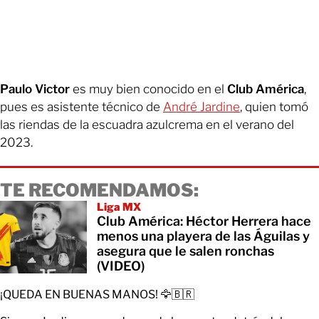
Paulo Victor
es muy bien conocido en el
Club América
,
pues es asistente técnico de
André Jardine
, quien tomó
las riendas de la escuadra azulcrema en el verano del
2023.
TE RECOMENDAMOS:
Liga MX
Club América: Héctor Herrera hace
menos una playera de las Águilas y
asegura que le salen ronchas
(VIDEO)
¡QUEDA EN BUENAS MANOS! 🦅🇧🇷