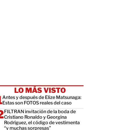
LO MÁS VISTO
Antes y después de Elize Matsunaga:
Estas son FOTOS reales del caso
FILTRAN invitación de la boda de
Cristiano Ronaldo y Georgina
Rodríguez, el código de vestimenta
“y muchas sorpresas”