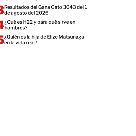
Resultados del Gana Gato 3043 del 1
de agosto del 2026
¿Qué es H22 y para qué sirve en
hombres?
¿Quién es la hija de Elize Matsunaga
en la vida real?