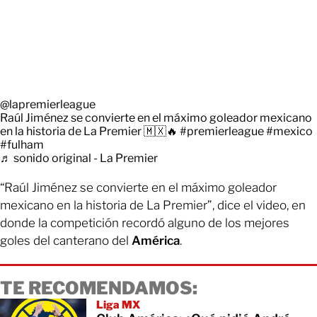
@lapremierleague
Raúl Jiménez se convierte en el máximo goleador mexicano
en la historia de La Premier 🇲🇽🔥
#premierleague
#mexico
#fulham
♬ sonido original - La Premier
“Raúl Jiménez se convierte en el máximo goleador
mexicano en la historia de La Premier”, dice el video, en
donde la competición recordó alguno de los mejores
goles del canterano del
América
.
TE RECOMENDAMOS:
Liga MX