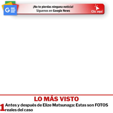
LO MÁS VISTO
Antes y después de Elize Matsunaga: Estas son FOTOS
reales del caso