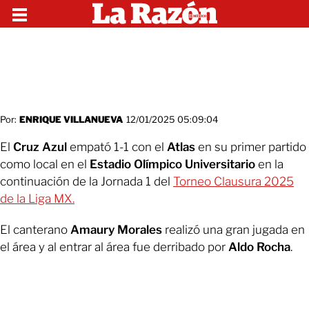
Por:
ENRIQUE VILLANUEVA
12/01/2025 05:09:04
El
Cruz Azul
empató 1-1 con el
Atlas
en su primer partido
como local en el
Estadio Olímpico Universitario
en la
continuación de la Jornada 1 del
Torneo Clausura 2025
de la Liga MX.
El canterano
Amaury Morales
realizó una gran jugada en
el área y al entrar al área fue derribado por
Aldo Rocha
.