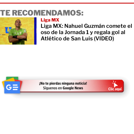
TE RECOMENDAMOS:
Liga MX
Liga MX: Nahuel Guzmán comete el
oso de la Jornada 1 y regala gol al
Atlético de San Luis (VIDEO)