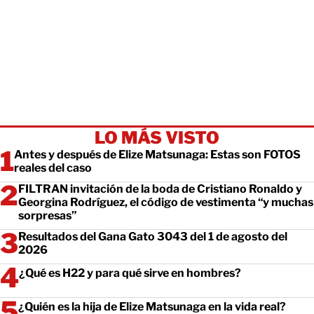
LO MÁS VISTO
Antes y después de Elize Matsunaga: Estas son FOTOS
reales del caso
FILTRAN invitación de la boda de Cristiano Ronaldo y
Georgina Rodríguez, el código de vestimenta “y muchas
sorpresas”
Resultados del Gana Gato 3043 del 1 de agosto del
2026
¿Qué es H22 y para qué sirve en hombres?
¿Quién es la hija de Elize Matsunaga en la vida real?