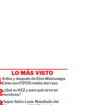
LO MÁS VISTO
Antes y después de Elize Matsunaga:
Estas son FOTOS reales del caso
¿Qué es H22 y para qué sirve en
hombres?
Super Astro Luna: Resultado del