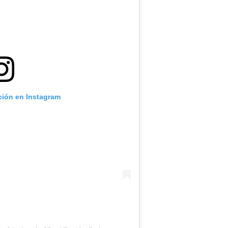
ción en Instagram