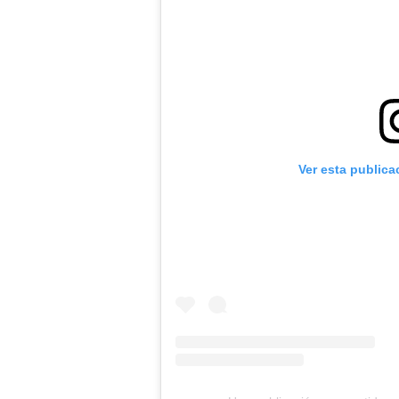
Ver esta publica