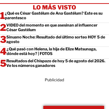
LO MÁS VISTO
¿Qué es César Gastélum de Ana Gastélum? Este es su
parentesco
VIDEO del momento en que asesinan al influencer
César Gastélum
Sinuano Noche: Resultado del último sorteo HOY 5 de
agosto
¿Qué pasó con Helena, la hija de Elize Matsunaga,
dónde está hoy? | FOTOS
Resultados del Chispazo de hoy 5 de agosto del 2026.
Ve los números ganadores
Publicidad