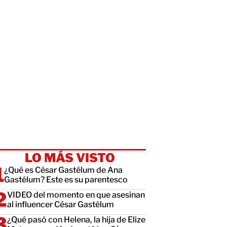
LO MÁS VISTO
¿Qué es César Gastélum de Ana
Gastélum? Este es su parentesco
VIDEO del momento en que asesinan
al influencer César Gastélum
¿Qué pasó con Helena, la hija de Elize