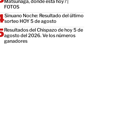
Matsunaga, dónde está hoy? |
FOTOS
Sinuano Noche: Resultado del último
sorteo HOY 5 de agosto
Resultados del Chispazo de hoy 5 de
agosto del 2026. Ve los números
ganadores