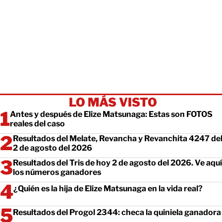
LO MÁS VISTO
Antes y después de Elize Matsunaga: Estas son FOTOS
reales del caso
Resultados del Melate, Revancha y Revanchita 4247 de
2 de agosto del 2026
Resultados del Tris de hoy 2 de agosto del 2026. Ve aquí
los números ganadores
¿Quién es la hija de Elize Matsunaga en la vida real?
Resultados del Progol 2344: checa la quiniela ganadora