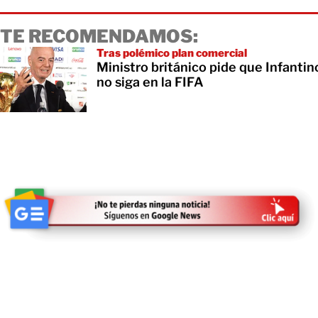
TE RECOMENDAMOS:
Tras polémico plan comercial
Ministro británico pide que Infantin
no siga en la FIFA