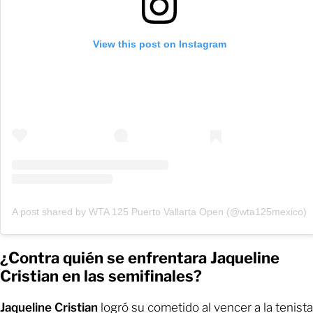
View this post on Instagram
A post shared by WTA 125 Puerto Vallarta Open (@wta125mexico)
¿Contra quién se enfrentara Jaqueline
Cristian en las semifinales?
Jaqueline Cristian
logró su cometido al vencer a la tenista