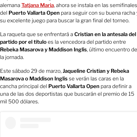
alemana
Tatjana Maria
, ahora se instala en las semifinale
del
Puerto Vallarta Open
para seguir con su buena racha 
su excelente juego para buscar la gran final del torneo.
La raqueta que se enfrentará a
Cristian en la antesala del
partido por el título
es la vencedora del partido entre
Rebeka Masarova y Maddison Inglis
, último encuentro d
la jornada.
Este sábado 29 de marzo,
Jaqueline Cristian y Rebeka
Masarova o Maddison Inglis
se verán las caras en la
cancha principal del
Puerto Vallarta Open
para definir a
una de las dos deportistas que buscarán el premio de 15
mil 500 dólares.