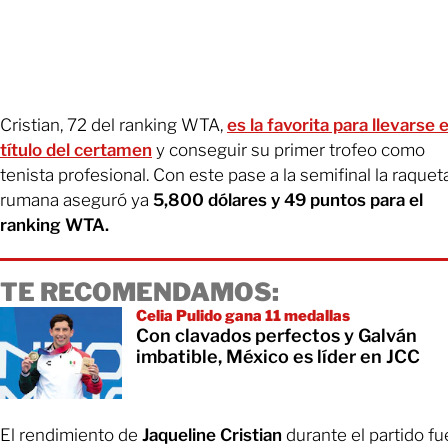
Cristian, 72 del ranking WTA,
es la favorita para llevarse e
título del certamen
y conseguir su primer trofeo como
tenista profesional. Con este pase a la semifinal la raquet
rumana aseguró ya
5,800 dólares y 49 puntos para el
ranking WTA.
TE RECOMENDAMOS:
Celia Pulido gana 11 medallas
Con clavados perfectos y Galván
imbatible, México es líder en JCC
El rendimiento de
Jaqueline Cristian
durante el partido fu