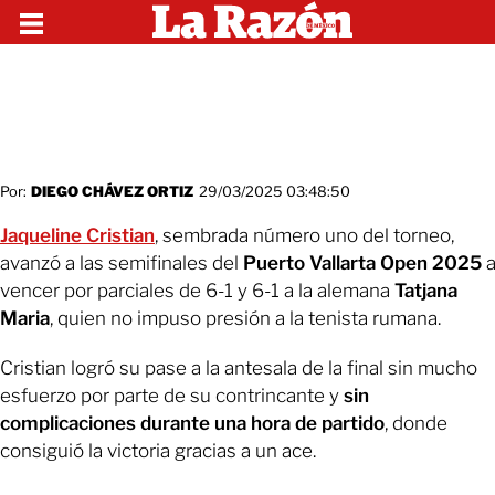
Por:
DIEGO CHÁVEZ ORTIZ
29/03/2025 03:48:50
Jaqueline Cristian
, sembrada número uno del torneo,
avanzó a las semifinales del
Puerto Vallarta Open 2025
a
vencer por parciales de 6-1 y 6-1 a la alemana
Tatjana
Maria
, quien no impuso presión a la tenista rumana.
Cristian logró su pase a la antesala de la final sin mucho
esfuerzo por parte de su contrincante y
sin
complicaciones durante una hora de partido
, donde
consiguió la victoria gracias a un ace.