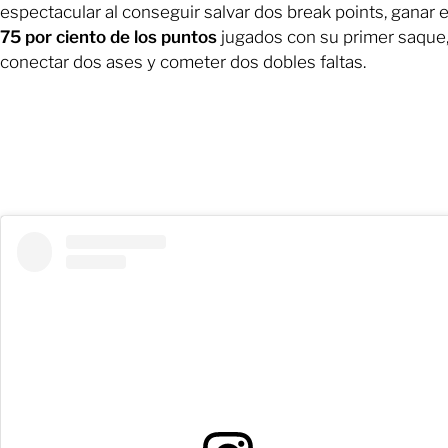
espectacular al conseguir salvar dos break points, ganar e
75 por ciento de los puntos
jugados con su primer saque
conectar dos ases y cometer dos dobles faltas.