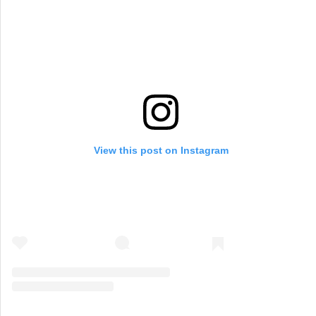
View this post on Instagram