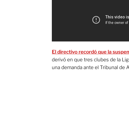
El directivo recordó que la suspe
derivó en que tres clubes de la Li
una demanda ante el Tribunal de Ar