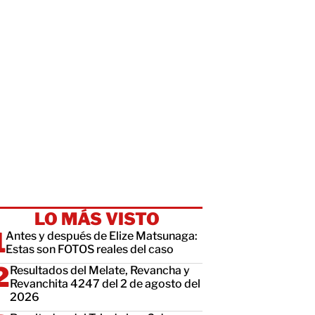
LO MÁS VISTO
Antes y después de Elize Matsunaga:
Estas son FOTOS reales del caso
Resultados del Melate, Revancha y
Revanchita 4247 del 2 de agosto del
2026