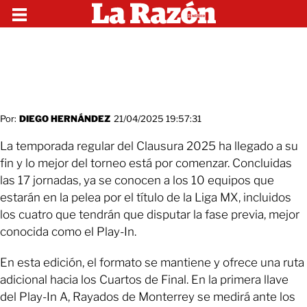
Por:
DIEGO HERNÁNDEZ
21/04/2025 19:57:31
La temporada regular del Clausura 2025 ha llegado a su
fin y lo mejor del torneo está por comenzar. Concluidas
las 17 jornadas, ya se conocen a los 10 equipos que
estarán en la pelea por el título de la Liga MX, incluidos
los cuatro que tendrán que disputar la fase previa, mejor
conocida como el Play-In.
En esta edición, el formato se mantiene y ofrece una ruta
adicional hacia los Cuartos de Final. En la primera llave
del Play-In A, Rayados de Monterrey se medirá ante los