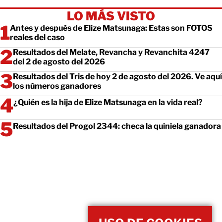
LO MÁS VISTO
Antes y después de Elize Matsunaga: Estas son FOTOS
reales del caso
Resultados del Melate, Revancha y Revanchita 4247
del 2 de agosto del 2026
Resultados del Tris de hoy 2 de agosto del 2026. Ve aquí
los números ganadores
¿Quién es la hija de Elize Matsunaga en la vida real?
Resultados del Progol 2344: checa la quiniela ganadora