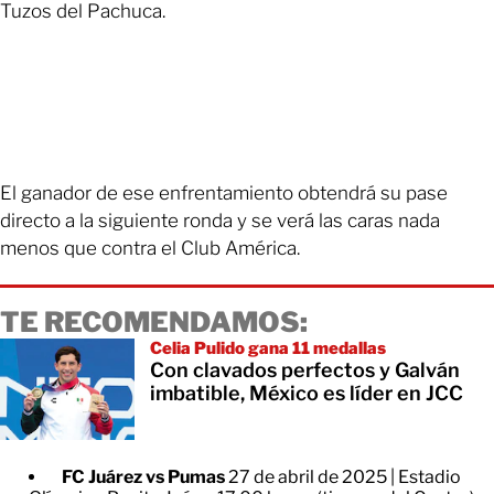
Tuzos del Pachuca.
El ganador de ese enfrentamiento obtendrá su pase
directo a la siguiente ronda y se verá las caras nada
menos que contra el Club América.
TE RECOMENDAMOS:
Celia Pulido gana 11 medallas
Con clavados perfectos y Galván
imbatible, México es líder en JCC
FC Juárez vs Pumas
27 de abril de 2025 | Estadio