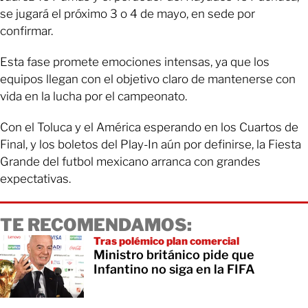
se jugará el próximo 3 o 4 de mayo, en sede por
confirmar.
Esta fase promete emociones intensas, ya que los
equipos llegan con el objetivo claro de mantenerse con
vida en la lucha por el campeonato.
Con el Toluca y el América esperando en los Cuartos de
Final, y los boletos del Play-In aún por definirse, la Fiesta
Grande del futbol mexicano arranca con grandes
expectativas.
TE RECOMENDAMOS:
Tras polémico plan comercial
Ministro británico pide que
Infantino no siga en la FIFA