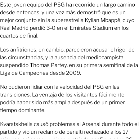
Este joven equipo del PSG ha recorrido un largo camino
desde entonces, y una vez más demostró que es un
mejor conjunto sin la superestrella Kylian Mbappé, cuyo
Real Madrid perdió 3-0 en el Emirates Stadium en los
cuartos de final.
Los anfitriones, en cambio, parecieron acusar el rigor de
las circunstancias, y la ausencia del mediocampista
suspendido Thomas Partey, en su primera semifinal de la
Liga de Campeones desde 2009.
No pudieron lidiar con la velocidad del PSG en las
transiciones. La ventaja de los visitantes fácilmente
podría haber sido más amplia después de un primer
tiempo dominante.
Kvaratskhelia causó problemas al Arsenal durante todo el
partido y vio un reclamo de penalti rechazado a los 17