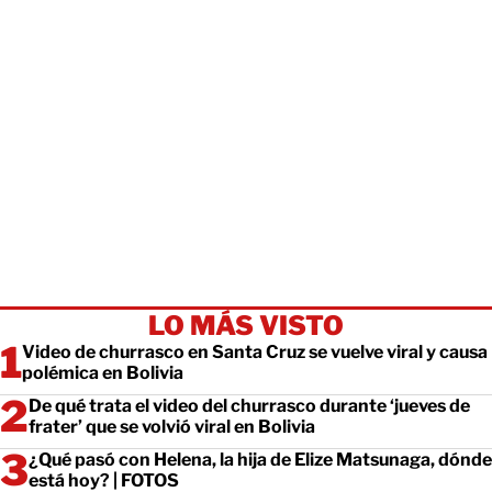
LO MÁS VISTO
Video de churrasco en Santa Cruz se vuelve viral y causa
polémica en Bolivia
De qué trata el video del churrasco durante ‘jueves de
frater’ que se volvió viral en Bolivia
¿Qué pasó con Helena, la hija de Elize Matsunaga, dónde
está hoy? | FOTOS