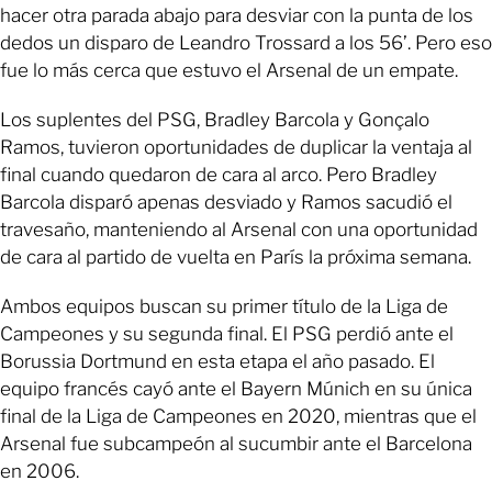
hacer otra parada abajo para desviar con la punta de los
dedos un disparo de Leandro Trossard a los 56’. Pero eso
fue lo más cerca que estuvo el Arsenal de un empate.
Los suplentes del PSG, Bradley Barcola y Gonçalo
Ramos, tuvieron oportunidades de duplicar la ventaja al
final cuando quedaron de cara al arco. Pero Bradley
Barcola disparó apenas desviado y Ramos sacudió el
travesaño, manteniendo al Arsenal con una oportunidad
de cara al partido de vuelta en París la próxima semana.
Ambos equipos buscan su primer título de la Liga de
Campeones y su segunda final. El PSG perdió ante el
Borussia Dortmund en esta etapa el año pasado. El
equipo francés cayó ante el Bayern Múnich en su única
final de la Liga de Campeones en 2020, mientras que el
Arsenal fue subcampeón al sucumbir ante el Barcelona
en 2006.