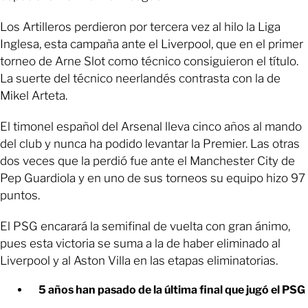
Los Artilleros perdieron por tercera vez al hilo la Liga
Inglesa, esta campaña ante el Liverpool, que en el primer
torneo de Arne Slot como técnico consiguieron el título.
La suerte del técnico neerlandés contrasta con la de
Mikel Arteta.
El timonel español del Arsenal lleva cinco años al mando
del club y nunca ha podido levantar la Premier. Las otras
dos veces que la perdió fue ante el Manchester City de
Pep Guardiola y en uno de sus torneos su equipo hizo 97
puntos.
El PSG encarará la semifinal de vuelta con gran ánimo,
pues esta victoria se suma a la de haber eliminado al
Liverpool y al Aston Villa en las etapas eliminatorias.
5 años han pasado de la última final que jugó el PSG