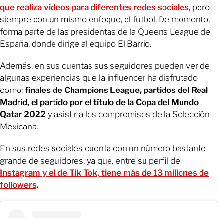
que realiza videos para diferentes redes sociales
, pero
siempre con un mismo enfoque, el futbol. De momento,
forma parte de las presidentas de la Queens League de
España, donde dirige al equipo El Barrio.
Además, en sus cuentas sus seguidores pueden ver de
algunas experiencias que la influencer ha disfrutado
como:
finales de Champions League, partidos del Real
Madrid, el partido por el título de la Copa del Mundo
Qatar 2022
y asistir a los compromisos de la Selección
Mexicana.
En sus redes sociales cuenta con un número bastante
grande de seguidores, ya que, entre su perfil de
Instagram y el de Tik Tok, tiene más de 13 millones de
followers
.