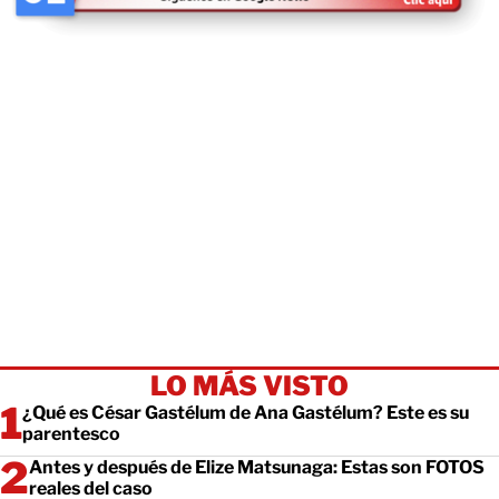
LO MÁS VISTO
¿Qué es César Gastélum de Ana Gastélum? Este es su
parentesco
Antes y después de Elize Matsunaga: Estas son FOTOS
reales del caso