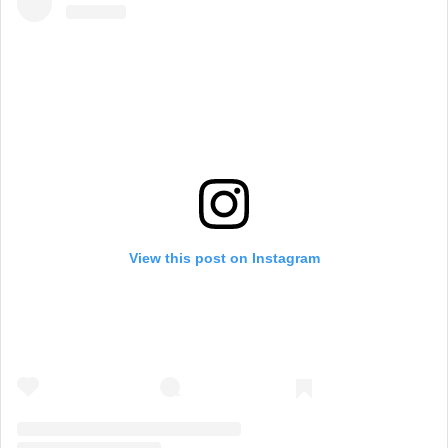
View this post on Instagram