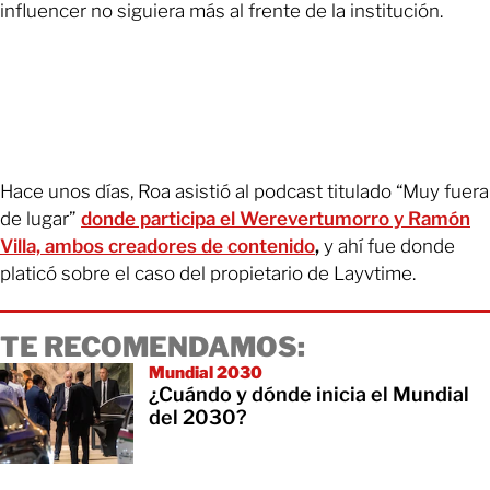
influencer no siguiera más al frente de la institución.
Hace unos días, Roa asistió al podcast titulado “Muy fuera
de lugar”
donde participa el Werevertumorro y Ramón
Villa, ambos creadores de contenido
,
y ahí fue donde
platicó sobre el caso del propietario de Layvtime.
TE RECOMENDAMOS:
Mundial 2030
¿Cuándo y dónde inicia el Mundial
del 2030?