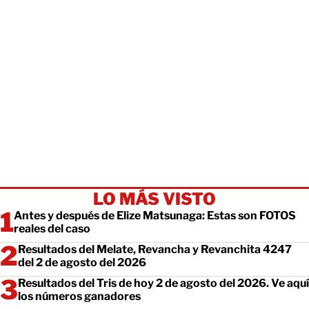
LO MÁS VISTO
Antes y después de Elize Matsunaga: Estas son FOTOS
reales del caso
Resultados del Melate, Revancha y Revanchita 4247
del 2 de agosto del 2026
Resultados del Tris de hoy 2 de agosto del 2026. Ve aquí
los números ganadores