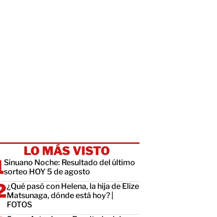
LO MÁS VISTO
Sinuano Noche: Resultado del último
sorteo HOY 5 de agosto
¿Qué pasó con Helena, la hija de Elize
Matsunaga, dónde está hoy? |
FOTOS