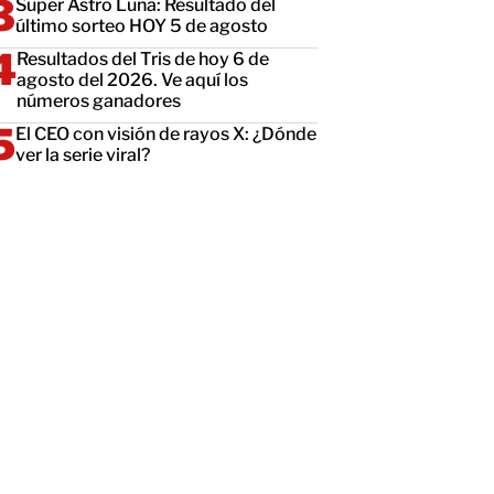
Super Astro Luna: Resultado del
último sorteo HOY 5 de agosto
Resultados del Tris de hoy 6 de
agosto del 2026. Ve aquí los
números ganadores
El CEO con visión de rayos X: ¿Dónde
ver la serie viral?