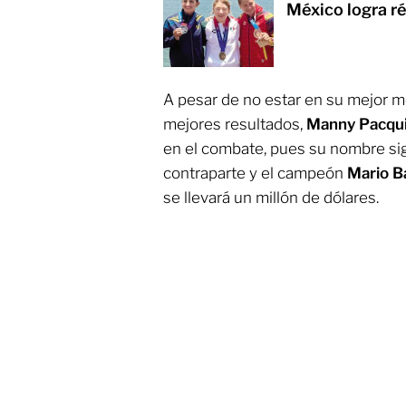
México logra r
A pesar de no estar en su mejor m
mejores resultados,
Manny Pacqu
en el combate, pues su nombre si
contraparte y el campeón
Mario B
se llevará un millón de dólares.