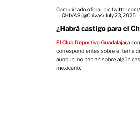
Comunicado oficial.
pic.twitter.co
— CHIVAS (@Chivas)
July 23, 2025
¿Habrá castigo para el C
El Club Deportivo Guadalajara
com
correspondientes sobre el tema d
aunque, no hablan sobre algún cas
mexicano.