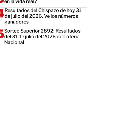
en la vida real?
Resultados del Chispazo de hoy 31
de julio del 2026. Ve los números
ganadores
Sorteo Superior 2892: Resultados
del 31 de julio del 2026 de Lotería
Nacional