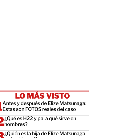
LO MÁS VISTO
Antes y después de Elize Matsunaga:
Estas son FOTOS reales del caso
¿Qué es H22 y para qué sirve en
hombres?
¿Quién es la hija de Elize Matsunaga