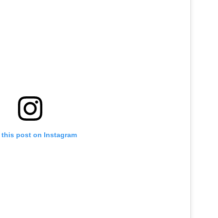
 this post on Instagram