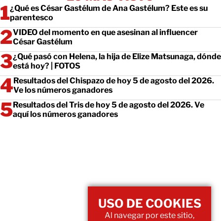
¿Qué es César Gastélum de Ana Gastélum? Este es su
parentesco
VIDEO del momento en que asesinan al influencer
César Gastélum
¿Qué pasó con Helena, la hija de Elize Matsunaga, dónde
está hoy? | FOTOS
Resultados del Chispazo de hoy 5 de agosto del 2026.
Ve los números ganadores
Resultados del Tris de hoy 5 de agosto del 2026. Ve
aquí los números ganadores
USO DE COOKIES
Al navegar por este sitio,