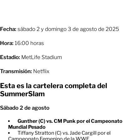
Fecha:
sábado 2 y domingo 3 de agosto de 2025
Hora:
16:00 horas
Estadio:
MetLife Stadium
Transmisión:
Netflix
Esta es la cartelera completa del
SummerSlam
Sábado 2 de agosto
Gunther (C) vs. CM Punk por el Campeonato
Mundial Pesado
Tiffany Stratton (C) vs. Jade Cargill por el
Campeonato Femenino de la WWE