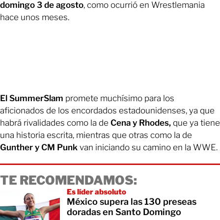
domingo 3 de agosto
, como ocurrió en Wrestlemania
hace unos meses.
El SummerSlam
promete muchísimo para los
aficionados de los encordados estadounidenses, ya que
habrá rivalidades como la de
Cena y Rhodes,
que ya tiene
una historia escrita, mientras que otras como la de
Gunther y CM Punk
van iniciando su camino en la WWE.
TE RECOMENDAMOS:
Es líder absoluto
México supera las 130 preseas
doradas en Santo Domingo