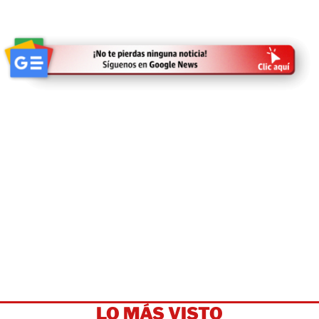
LO MÁS VISTO