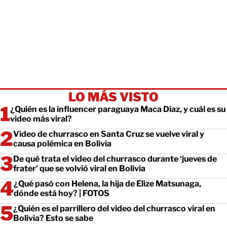
LO MÁS VISTO
¿Quién es la influencer paraguaya Maca Díaz, y cuál es su
video más viral?
Video de churrasco en Santa Cruz se vuelve viral y
causa polémica en Bolivia
De qué trata el video del churrasco durante ‘jueves de
frater’ que se volvió viral en Bolivia
¿Qué pasó con Helena, la hija de Elize Matsunaga,
dónde está hoy? | FOTOS
¿Quién es el parrillero del video del churrasco viral en
Bolivia? Esto se sabe