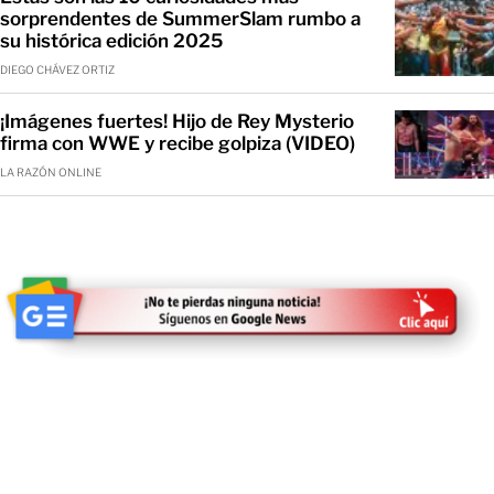
sorprendentes de SummerSlam rumbo a
su histórica edición 2025
DIEGO CHÁVEZ ORTIZ
¡Imágenes fuertes! Hijo de Rey Mysterio
firma con WWE y recibe golpiza (VIDEO)
LA RAZÓN ONLINE