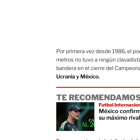
Por primera vez desde 1986, el po
metros no tuvo a ningún clavadista
bandera en el cierre del Campeon
Ucrania y México.
TE RECOMENDAMOS
Futbol Internacio
México confirm
su máximo rival