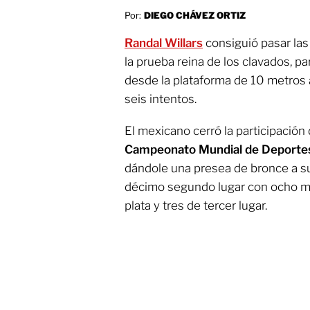
Por:
DIEGO CHÁVEZ ORTIZ
Randal Willars
consiguió pasar las
la prueba reina de los clavados, p
desde la plataforma de 10 metros
seis intentos.
El mexicano cerró la participación
Campeonato Mundial de Deportes
dándole una presea de bronce a su
décimo segundo lugar con ocho med
plata y tres de tercer lugar.