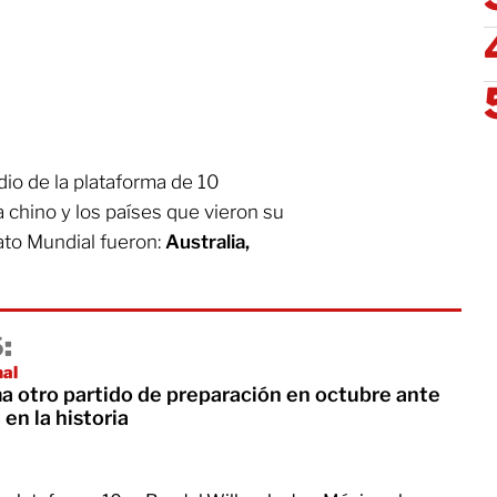
dio de la plataforma de 10
 chino y los países que vieron su
ato Mundial fueron:
Australia,
:
nal
a otro partido de preparación en octubre ante
 en la historia