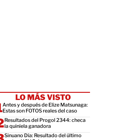
LO MÁS VISTO
Antes y después de Elize Matsunaga:
Estas son FOTOS reales del caso
Resultados del Progol 2344: checa
la quiniela ganadora
Sinuano Día: Resultado del último