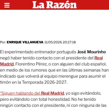
Por:
ENRIQUE VILLANUEVA
11/05/2026 20:27:18
El experimentado entrenador portugués
José Mourinho
negó haber tenido contacto con el presidente del
Real
Madrid
, Florentino Pérez, o con alguien del club español,
en medio de los rumores que en las últimas semanas han
indicado que volverá al equipo merengue para asumir el
timón en la Temporada 2026-2027.
“Siguen hablando del
Real Madrid
, yo sigo evitándolo,
pero evitándolo con total honestidad. No he tenido
ningún contacto con el presidente, ni con ninguna de las