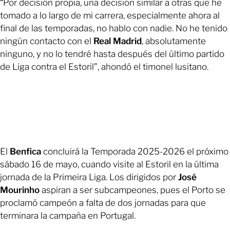
“Por decisión propia, una decisión similar a otras que he
tomado a lo largo de mi carrera, especialmente ahora al
final de las temporadas, no hablo con nadie. No he tenido
ningún contacto con el
Real Madrid
, absolutamente
ninguno, y no lo tendré hasta después del último partido
de Liga contra el Estoril”, ahondó el timonel lusitano.
El
Benfica
concluirá la Temporada 2025-2026 el próximo
sábado 16 de mayo, cuando visite al Estoril en la última
jornada de la Primeira Liga. Los dirigidos por
José
Mourinho
aspiran a ser subcampeones, pues el Porto se
proclamó campeón a falta de dos jornadas para que
terminara la campaña en Portugal.