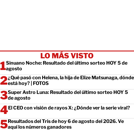
LO MÁS VISTO
Sinuano Noche: Resultado del último sorteo HOY 5 de
agosto
¿Qué pasó con Helena, la hija de Elize Matsunaga, dónde
está hoy? | FOTOS
Super Astro Luna: Resultado del último sorteo HOY 5
de agosto
El CEO con visión de rayos X: ¿Dónde ver la serie viral?
Resultados del Tris de hoy 6 de agosto del 2026. Ve
aquí los números ganadores