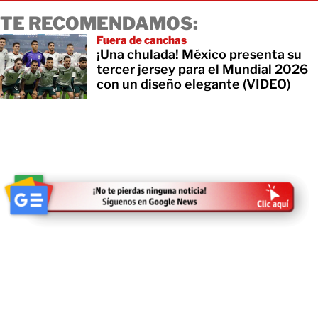
TE RECOMENDAMOS:
Fuera de canchas
¡Una chulada! México presenta su
tercer jersey para el Mundial 2026
con un diseño elegante (VIDEO)