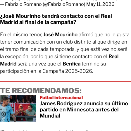
— Fabrizio Romano (@FabrizioRomano)
May 11, 2026
¿José Mourinho tendrá contacto con el Real
Madrid al final de la campaña?
En el mismo tenor,
José Mourinho
afirmó que no le gusta
tener comunicación con un club distinto al que dirige en
el tramo final de cada temporada, y que está vez no será
la excepción, por lo que si tiene contacto con el
Real
Madrid
será una vez que el
Benfica
termine su
participación en la Campaña 2025-2026.
TE RECOMENDAMOS:
Futbol internacional
James Rodríguez anuncia su último
partido en Minnesota antes del
Mundial