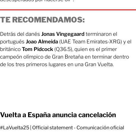
TE RECOMENDAMOS:
Detrás del danés
Jonas Vingegaard
terminaron el
portugués
Joao Almeida
(UAE Team Emirates-XRG) y el
británico
Tom Pidcock
(Q36.5), quien es el primer
campeón olímpico de Gran Bretaña en terminar dentro
de los tres primeros lugares en una Gran Vuelta.
Vuelta a España anuncia cancelación
#LaVuelta25
| Official statement - Comunicación oficial