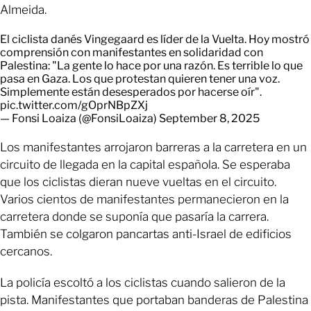
Almeida.
El ciclista danés Vingegaard es líder de la Vuelta. Hoy mostró
comprensión con manifestantes en solidaridad con
Palestina: "La gente lo hace por una razón. Es terrible lo que
pasa en Gaza. Los que protestan quieren tener una voz.
Simplemente están desesperados por hacerse oír".
pic.twitter.com/gOprNBpZXj
— Fonsi Loaiza (@FonsiLoaiza)
September 8, 2025
Los manifestantes arrojaron barreras a la carretera en un
circuito de llegada en la capital española. Se esperaba
que los ciclistas dieran nueve vueltas en el circuito.
Varios cientos de manifestantes permanecieron en la
carretera donde se suponía que pasaría la carrera.
También se colgaron pancartas anti-Israel de edificios
cercanos.
La policía escoltó a los ciclistas cuando salieron de la
pista. Manifestantes que portaban banderas de Palestina