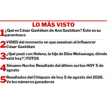
LO MÁS VISTO
¿Qué es César Gastélum de Ana Gastélum? Este es su
parentesco
VIDEO del momento en que asesinan al influencer
César Gastélum
¿Qué pasó con Helena, la hija de Elize Matsunaga, dónde
está hoy? | FOTOS
Sinuano Noche: Resultado del último sorteo HOY 5 de
agosto
Resultados del Chispazo de hoy 5 de agosto del 2026.
Ve los números ganadores