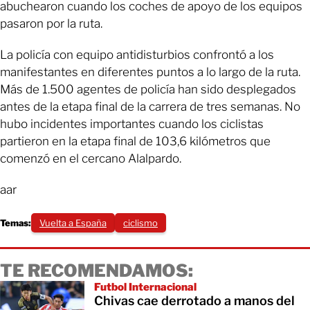
abuchearon cuando los coches de apoyo de los equipos
pasaron por la ruta.
La policía con equipo antidisturbios confrontó a los
manifestantes en diferentes puntos a lo largo de la ruta.
Más de 1.500 agentes de policía han sido desplegados
antes de la etapa final de la carrera de tres semanas. No
hubo incidentes importantes cuando los ciclistas
partieron en la etapa final de 103,6 kilómetros que
comenzó en el cercano Alalpardo.
aar
Temas:
Vuelta a España
ciclismo
TE RECOMENDAMOS:
Futbol Internacional
Chivas cae derrotado a manos del