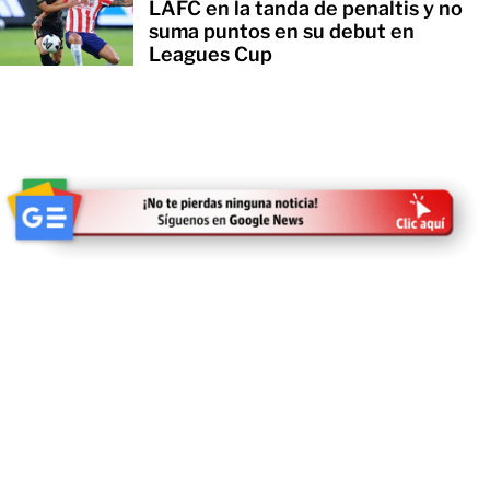
LAFC en la tanda de penaltis y no
suma puntos en su debut en
Leagues Cup