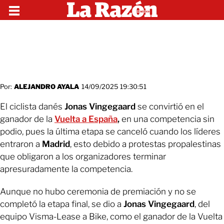
Por:
ALEJANDRO AYALA
14/09/2025 19:30:51
El ciclista danés
Jonas Vingegaard
se convirtió en el
ganador de la
Vuelta a España
,
en una competencia sin
podio, pues la última etapa se canceló cuando los líderes
entraron a
Madrid
, esto debido a protestas propalestinas
que obligaron a los organizadores terminar
apresuradamente la competencia.
Aunque no hubo ceremonia de premiación y no se
completó la etapa final, se dio a
Jonas Vingegaard
, del
equipo Visma-Lease a Bike, como el ganador de la Vuelta