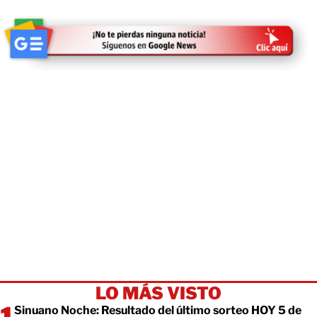
LO MÁS VISTO
Sinuano Noche: Resultado del último sorteo HOY 5 de