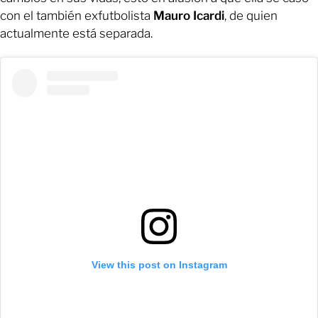
con el también exfutbolista
Mauro Icardi
, de quien
actualmente está separada.
View this post on Instagram