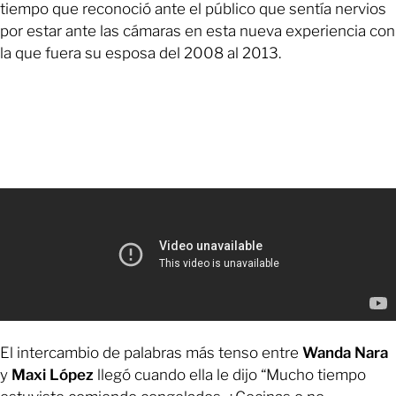
tiempo que reconoció ante el público que sentía nervios
por estar ante las cámaras en esta nueva experiencia con
la que fuera su esposa del 2008 al 2013.
El intercambio de palabras más tenso entre
Wanda Nara
y
Maxi López
llegó cuando ella le dijo “Mucho tiempo