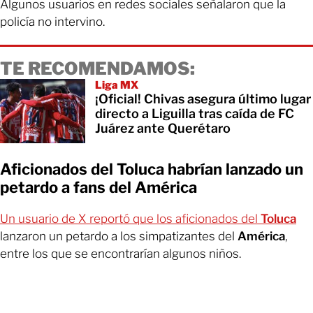
Algunos usuarios en redes sociales señalaron que la
policía no intervino.
TE RECOMENDAMOS:
Liga MX
¡Oficial! Chivas asegura último lugar
directo a Liguilla tras caída de FC
Juárez ante Querétaro
Aficionados del Toluca habrían lanzado un
petardo a fans del América
Un usuario de X reportó que los aficionados del
Toluca
lanzaron un petardo a los simpatizantes del
América
,
entre los que se encontrarían algunos niños.