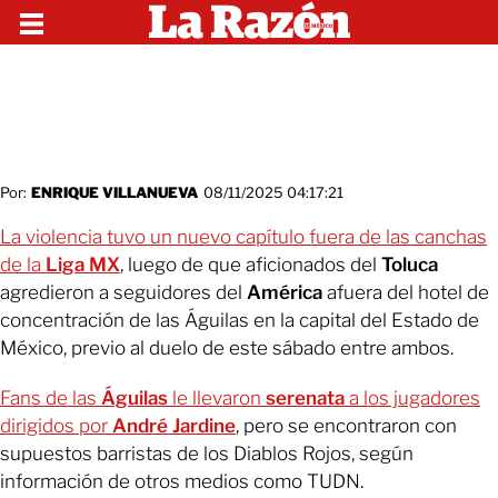
Por:
ENRIQUE VILLANUEVA
08/11/2025 04:17:21
La violencia tuvo un nuevo capítulo fuera de las canchas
de la
Liga MX
, luego de que aficionados del
Toluca
agredieron a seguidores del
América
afuera del hotel de
concentración de las Águilas en la capital del Estado de
México, previo al duelo de este sábado entre ambos.
Fans de las
Águilas
le llevaron
serenata
a los jugadores
dirigidos por
André Jardine
, pero se encontraron con
supuestos barristas de los Diablos Rojos, según
información de otros medios como TUDN.