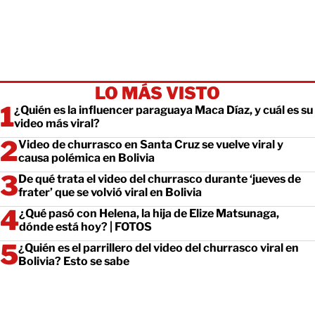
LO MÁS VISTO
¿Quién es la influencer paraguaya Maca Díaz, y cuál es su
video más viral?
Video de churrasco en Santa Cruz se vuelve viral y
causa polémica en Bolivia
De qué trata el video del churrasco durante ‘jueves de
frater’ que se volvió viral en Bolivia
¿Qué pasó con Helena, la hija de Elize Matsunaga,
dónde está hoy? | FOTOS
¿Quién es el parrillero del video del churrasco viral en
Bolivia? Esto se sabe