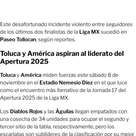
Este desafortunado incidente violento entre seguidores
de los últimos dos finalistas de la
Liga MX
sucedió en
Paseo Tollocan
, según reportes.
Toluca y América aspiran al liderato del
Apertura 2025
Toluca
y
América
miden fuerzas este sábado 8 de
noviembre en el
Estadio Nemesio Díez
en el que luce
como el encuentro más llamativo de la Jornada 17 del
Apertura 2025 de la Liga MX.
Los
Diablos Rojos
y las
Águilas
llegan empatados con
una cosecha de 34 unidades para ocupar el segundo y
tercer sitio de la tabla, respectivamente, pero los
escarlatas son sublíderes de la clasificación por su mejor