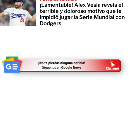
¡Lamentable! Alex Vesia revela el
terrible y doloroso motivo que le
impidió jugar la Serie Mundial con
Dodgers