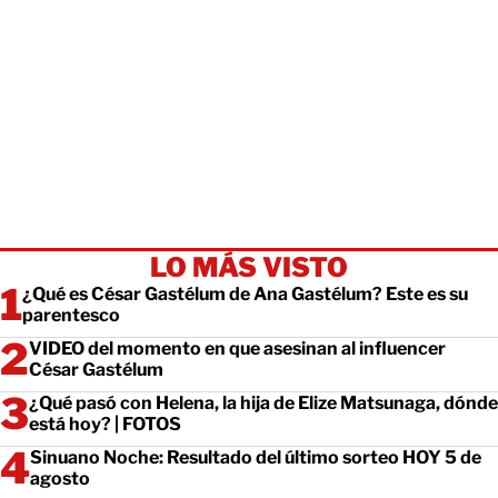
LO MÁS VISTO
¿Qué es César Gastélum de Ana Gastélum? Este es su
parentesco
VIDEO del momento en que asesinan al influencer
César Gastélum
¿Qué pasó con Helena, la hija de Elize Matsunaga, dónde
está hoy? | FOTOS
Sinuano Noche: Resultado del último sorteo HOY 5 de
agosto