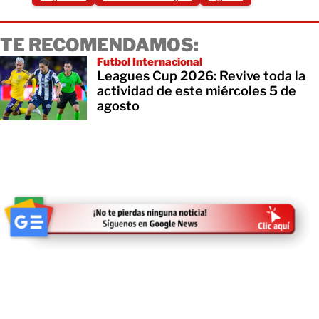
TE RECOMENDAMOS:
Futbol Internacional
Leagues Cup 2026: Revive toda la
actividad de este miércoles 5 de
agosto