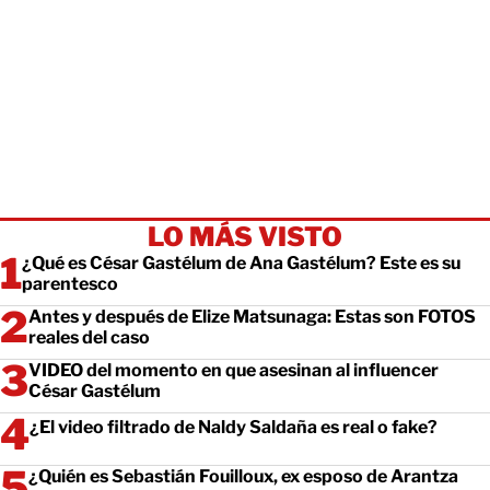
LO MÁS VISTO
¿Qué es César Gastélum de Ana Gastélum? Este es su
parentesco
Antes y después de Elize Matsunaga: Estas son FOTOS
reales del caso
VIDEO del momento en que asesinan al influencer
César Gastélum
¿El video filtrado de Naldy Saldaña es real o fake?
¿Quién es Sebastián Fouilloux, ex esposo de Arantza