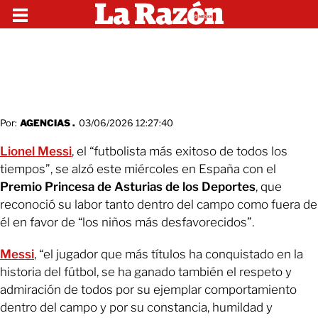
Por:
AGENCIAS .
03/06/2026 12:27:40
Lionel Messi
, el “futbolista más exitoso de todos los
tiempos”, se alzó este miércoles en España con el
Premio Princesa de Asturias de los Deportes
, que
reconoció su labor tanto dentro del campo como fuera de
él en favor de “los niños más desfavorecidos”.
Messi
, “el jugador que más títulos ha conquistado en la
historia del fútbol, se ha ganado también el respeto y
admiración de todos por su ejemplar comportamiento
dentro del campo y por su constancia, humildad y