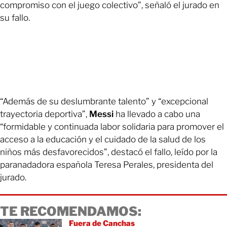
compromiso con el juego colectivo”, señaló el jurado en
su fallo.
“Además de su deslumbrante talento” y “excepcional
trayectoria deportiva”,
Messi
ha llevado a cabo una
“formidable y continuada labor solidaria para promover el
acceso a la educación y el cuidado de la salud de los
niños más desfavorecidos”, destacó el fallo, leído por la
paranadadora española Teresa Perales, presidenta del
jurado.
TE RECOMENDAMOS:
Fuera de Canchas