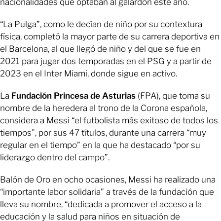
nacionalidades que optaban al galardón este año.
“La Pulga”, como le decían de niño por su contextura
física, completó la mayor parte de su carrera deportiva en
el Barcelona, al que llegó de niño y del que se fue en
2021 para jugar dos temporadas en el PSG y a partir de
2023 en el Inter Miami, donde sigue en activo.
La
Fundación Princesa de Asturias
(FPA), que toma su
nombre de la heredera al trono de la Corona española,
considera a Messi “el futbolista más exitoso de todos los
tiempos”, por sus 47 títulos, durante una carrera “muy
regular en el tiempo” en la que ha destacado “por su
liderazgo dentro del campo”.
Balón de Oro en ocho ocasiones, Messi ha realizado una
“importante labor solidaria” a través de la fundación que
lleva su nombre, “dedicada a promover el acceso a la
educación y la salud para niños en situación de