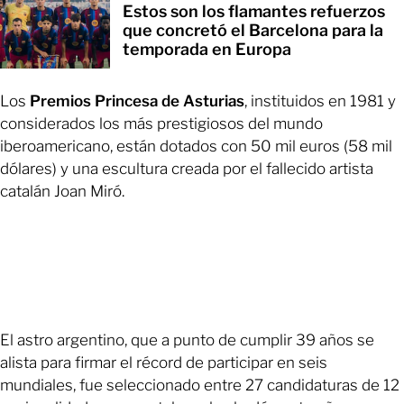
Estos son los flamantes refuerzos
que concretó el Barcelona para la
temporada en Europa
Los
Premios Princesa de Asturias
, instituidos en 1981 y
considerados los más prestigiosos del mundo
iberoamericano, están dotados con 50 mil euros (58 mil
dólares) y una escultura creada por el fallecido artista
catalán Joan Miró.
El astro argentino, que a punto de cumplir 39 años se
alista para firmar el récord de participar en seis
mundiales, fue seleccionado entre 27 candidaturas de 12