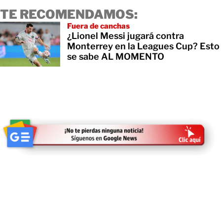
TE RECOMENDAMOS:
Fuera de canchas
¿Lionel Messi jugará contra
Monterrey en la Leagues Cup? Esto
se sabe AL MOMENTO