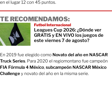
en el lugar 12 con 45 puntos.
TE RECOMENDAMOS:
Futbol Internacional
Leagues Cup 2026: ¿Dónde ver
GRATIS y EN VIVO los juegos de
este viernes 7 de agosto?
En 2019 fue elegido como
Novato del año en NASCAR
Truck Series
. Para 2020 el regiomontano fue campeón
FIA Fórmula 4 México
,
subcampeón NASCAR México
Challenge
y novato del año en la misma serie.