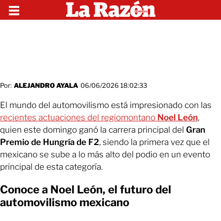
Por:
ALEJANDRO AYALA
06/06/2026 18:02:33
El mundo del automovilismo está impresionado con las
recientes actuaciones del regiomontano
Noel León
,
quien este domingo ganó la carrera principal del
Gran
Premio de Hungría de F2
, siendo la primera vez que el
mexicano se sube a lo más alto del podio en un evento
principal de esta categoría.
Conoce a Noel León, el futuro del
automovilismo mexicano