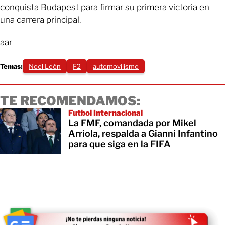
conquista Budapest para firmar su primera victoria en
una carrera principal.
aar
Temas:
Noel León
F2
automovilismo
TE RECOMENDAMOS:
Futbol Internacional
La FMF, comandada por Mikel
Arriola, respalda a Gianni Infantino
para que siga en la FIFA