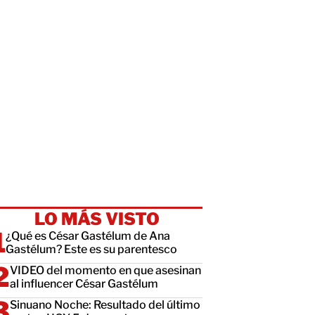
LO MÁS VISTO
¿Qué es César Gastélum de Ana
Gastélum? Este es su parentesco
VIDEO del momento en que asesinan
al influencer César Gastélum
Sinuano Noche: Resultado del último