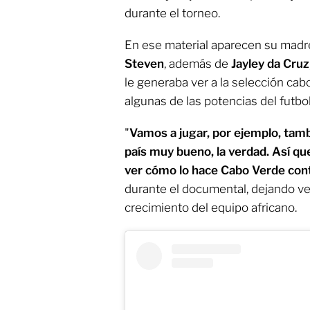
durante el torneo.
En ese material aparecen su mad
Steven
, además de
Jayley da Cruz
le generaba ver a la selección cab
algunas de las potencias del futbo
"
Vamos a jugar, por ejemplo, tam
país muy bueno, la verdad. Así q
ver cómo lo hace Cabo Verde cont
durante el documental, dejando ver
crecimiento del equipo africano.