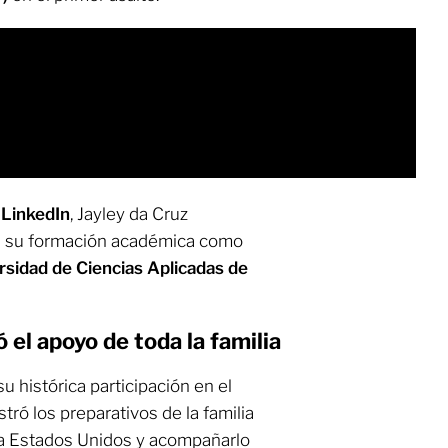
e LinkedIn
, Jayley da Cruz
on su formación académica como
rsidad de Ciencias Aplicadas de
el apoyo de toda la familia
u histórica participación en el
ró los preparativos de la familia
 a Estados Unidos y acompañarlo