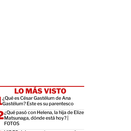
LO MÁS VISTO
¿Qué es César Gastélum de Ana
Gastélum? Este es su parentesco
¿Qué pasó con Helena, la hija de Elize
Matsunaga, dónde está hoy? |
FOTOS