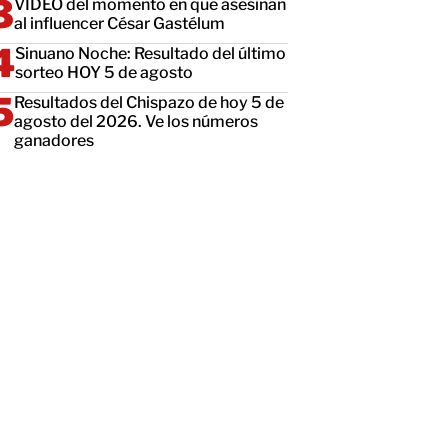
VIDEO del momento en que asesinan
al influencer César Gastélum
Sinuano Noche: Resultado del último
sorteo HOY 5 de agosto
Resultados del Chispazo de hoy 5 de
agosto del 2026. Ve los números
ganadores