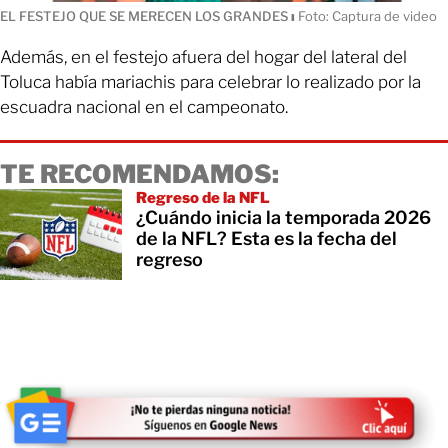
EL FESTEJO QUE SE MERECEN LOS GRANDES
ı
Foto: Captura de video
Además, en el festejo afuera del hogar del lateral del
Toluca había mariachis para celebrar lo realizado por la
escuadra nacional en el campeonato.
TE RECOMENDAMOS:
Regreso de la NFL
¿Cuándo inicia la temporada 2026
de la NFL? Esta es la fecha del
regreso