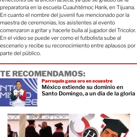
preparatoria en la escuela Cuauhtémoc Hank, en Tijuana.
En cuanto el nombre del juvenil fue mencionado por la
maestra de ceremonias, los asistentes al evento
comenzaron a gritar y hacerle bulla al jugador del Tricolor.
En el video se puede ver como el futbolista sube al
escenario y recibe su reconocimiento entre aplausos por
parte del público.
TE RECOMENDAMOS:
Parroquín gana oro en ecuestre
México extiende su dominio en
Santo Domingo, a un día de la gloria