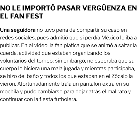
NO LE IMPORTÓ PASAR VERGÜENZA EN
EL FAN FEST
Una seguidora
no tuvo pena de compartir su caso en
redes sociales, pues admitió que si perdía México lo iba a
publicar. En el video, la fan platica que se animó a saltar la
cuerda, actividad que estaban organizando los
voluntarios del torneo; sin embargo, no esperaba que su
cuerpo le hiciera una mala jugada y mientras participaba,
se hizo del baño y todos los que estaban en el Zócalo la
vieron. Afortunadamente traía un pantalón extra en su
mochila y pudo cambiarse para dejar atrás el mal rato y
continuar con la fiesta futbolera.