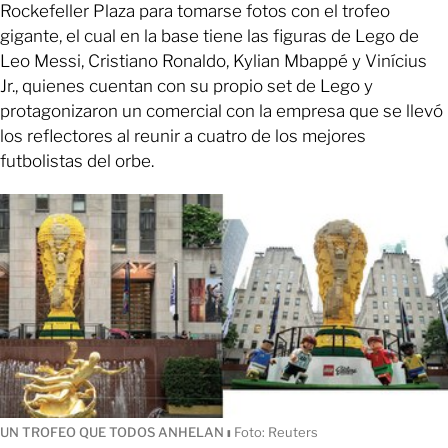
Rockefeller Plaza para tomarse fotos con el trofeo
gigante, el cual en la base tiene las figuras de Lego de
Leo Messi, Cristiano Ronaldo, Kylian Mbappé y Vinícius
Jr., quienes cuentan con su propio set de Lego y
protagonizaron un comercial con la empresa que se llevó
los reflectores al reunir a cuatro de los mejores
futbolistas del orbe.
UN TROFEO QUE TODOS ANHELAN
ı
Foto: Reuters