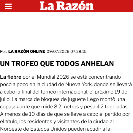
Por:
LA RAZÓN ONLINE
09/07/2026 07:29:15
UN TROFEO QUE TODOS ANHELAN
La fiebre
por el Mundial 2026 se está concentrando
poco a poco en la ciudad de Nueva York, donde se llevará
a cabo la final del torneo internacional, el próximo 19 de
julio. La marca de bloques de juguete Lego montó una
copa gigante que mide 8.2 metros y pesa 4.2 toneladas.
A menos de 10 días de que se lleve a cabo el partido por
el título, los residentes y visitantes de la ciudad al
Noroeste de Estados Unidos pueden acudir a la