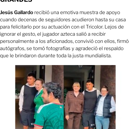
Jesús Gallardo
recibió una emotiva muestra de apoyo
cuando decenas de seguidores acudieron hasta su casa
para felicitarlo por su actuación con el Tricolor. Lejos de
ignorar el gesto, el jugador azteca salió a recibir
personalmente a los aficionados, convivió con ellos, firmó
autógrafos, se tomó fotografías y agradeció el respaldo
que le brindaron durante toda la justa mundialista.