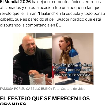
El Mundial 2026
ha dejado momentos únicos entre los
aficionados y en esta ocasión fue una pequeña fan que
reveló que le llaman “Haaland” en la escuela y todo por su
cabello, que es parecido al del jugador nórdico que está
disputando la competencia en EU.
FAMOSA POR SU CABELLO RUBIO
ı
Foto: Captura de video
EL FESTEJO QUE SE MERECEN LOS
GRANDES