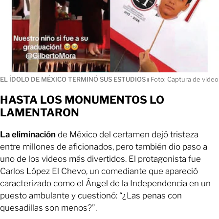
EL ÍDOLO DE MÉXICO TERMINÓ SUS ESTUDIOS
ı
Foto: Captura de video
HASTA LOS MONUMENTOS LO
LAMENTARON
La eliminación
de México del certamen dejó tristeza
entre millones de aficionados, pero también dio paso a
uno de los videos más divertidos. El protagonista fue
Carlos López El Chevo, un comediante que apareció
caracterizado como el Ángel de la Independencia en un
puesto ambulante y cuestionó: “¿Las penas con
quesadillas son menos?”.