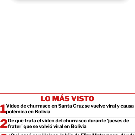
LO MÁS VISTO
Video de churrasco en Santa Cruz se vuelve viral y causa
polémica en Bolivia
De qué trata el video del churrasco durante ‘jueves de
frater’ que se volvió viral en Bolivia