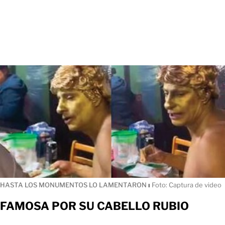
HASTA LOS MONUMENTOS LO LAMENTARON
ı
Foto: Captura de video
FAMOSA POR SU CABELLO RUBIO