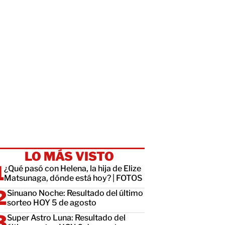
LO MÁS VISTO
¿Qué pasó con Helena, la hija de Elize
Matsunaga, dónde está hoy? | FOTOS
Sinuano Noche: Resultado del último
sorteo HOY 5 de agosto
Super Astro Luna: Resultado del