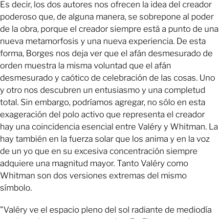
Es decir, los dos autores nos ofrecen la idea del creador
poderoso que, de alguna manera, se sobrepone al poder
de la obra, porque el creador siempre está a punto de una
nueva metamorfosis y una nueva experiencia. De esta
forma, Borges nos deja ver que el afán desmesurado de
orden muestra la misma voluntad que el afán
desmesurado y caótico de celebración de las cosas. Uno
y otro nos descubren un entusiasmo y una completud
total. Sin embargo, podríamos agregar, no sólo en esta
exageración del polo activo que representa el creador
hay una coincidencia esencial entre Valéry y Whitman. La
hay también en la fuerza solar que los anima y en la voz
de un yo que en su excesiva concentración siempre
adquiere una magnitud mayor. Tanto Valéry como
Whitman son dos versiones extremas del mismo
símbolo.
"Valéry ve el espacio pleno del sol radiante de mediodía