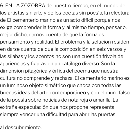
6. EN LA ZOZOBRA de nuestro tiempo, en el mundo de
los artistas sin arte y de los poetas sin poesía, la relectura
de El cementerio marino es un acto difícil porque nos
exige comprender la forma y, al mismo tiempo, pensar o,
mejor dicho, darnos cuenta de que la forma es
pensamiento y realidad. El problema y la solución residen
en darse cuenta de que la composición en seis versos y
las sílabas y los acentos no son una cuestión frívola de
apariencias y figuras en un catálogo diverso. Son la
dimensión pitagórica y órfica del poema que nuestra
cultura no comprende y rechaza. El cementerio marino es
un luminoso objeto simétrico que choca con todas las
buenas ideas del arte contemporáneo y con el muro falso
de la poesía sobre noticias de nota roja o amarilla. La
extraña especulación que nos propone representa
siempre vencer una dificultad para abrir las puertas
al descubrimiento.