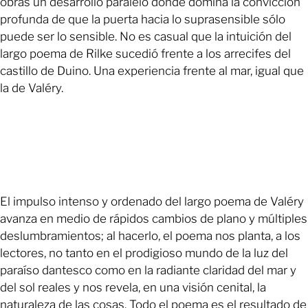
obras un desarrollo paralelo donde domina la convicción
profunda de que la puerta hacia lo suprasensible sólo
puede ser lo sensible. No es casual que la intuición del
largo poema de Rilke sucedió frente a los arrecifes del
castillo de Duino. Una experiencia frente al mar, igual que
la de Valéry.
El impulso intenso y ordenado del largo poema de Valéry
avanza en medio de rápidos cambios de plano y múltiples
deslumbramientos; al hacerlo, el poema nos planta, a los
lectores, no tanto en el prodigioso mundo de la luz del
paraíso dantesco como en la radiante claridad del mar y
del sol reales y nos revela, en una visión cenital, la
naturaleza de las cosas. Todo el poema es el resultado de