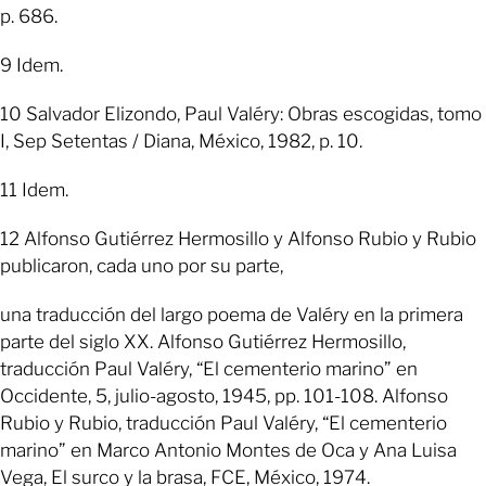
p. 686.
9 Idem.
10 Salvador Elizondo, Paul Valéry: Obras escogidas, tomo
I, Sep Setentas / Diana, México, 1982, p. 10.
11 Idem.
12 Alfonso Gutiérrez Hermosillo y Alfonso Rubio y Rubio
publicaron, cada uno por su parte,
una traducción del largo poema de Valéry en la primera
parte del siglo XX. Alfonso Gutiérrez Hermosillo,
traducción Paul Valéry, “El cementerio marino” en
Occidente, 5, julio-agosto, 1945, pp. 101-108. Alfonso
Rubio y Rubio, traducción Paul Valéry, “El cementerio
marino” en Marco Antonio Montes de Oca y Ana Luisa
Vega, El surco y la brasa, FCE, México, 1974.