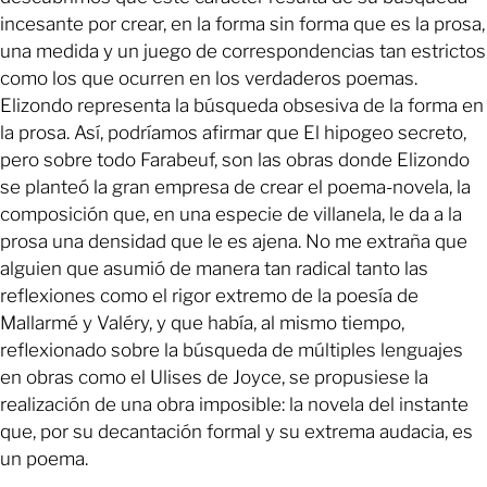
incesante por crear, en la forma sin forma que es la prosa,
una medida y un juego de correspondencias tan estrictos
como los que ocurren en los verdaderos poemas.
Elizondo representa la búsqueda obsesiva de la forma en
la prosa. Así, podríamos afirmar que El hipogeo secreto,
pero sobre todo Farabeuf, son las obras donde Elizondo
se planteó la gran empresa de crear el poema-novela, la
composición que, en una especie de villanela, le da a la
prosa una densidad que le es ajena. No me extraña que
alguien que asumió de manera tan radical tanto las
reflexiones como el rigor extremo de la poesía de
Mallarmé y Valéry, y que había, al mismo tiempo,
reflexionado sobre la búsqueda de múltiples lenguajes
en obras como el Ulises de Joyce, se propusiese la
realización de una obra imposible: la novela del instante
que, por su decantación formal y su extrema audacia, es
un poema.