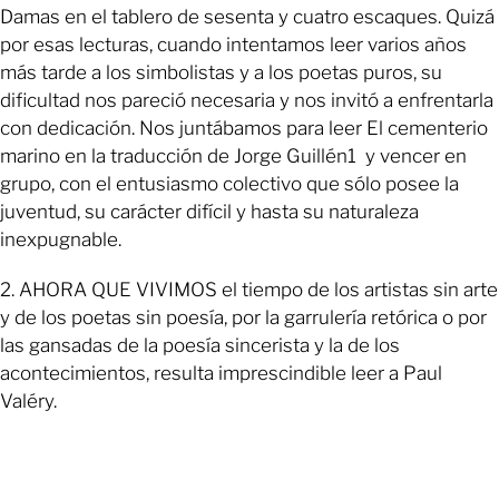
Damas en el tablero de sesenta y cuatro escaques. Quizá
por esas lecturas, cuando intentamos leer varios años
más tarde a los simbolistas y a los poetas puros, su
dificultad nos pareció necesaria y nos invitó a enfrentarla
con dedicación. Nos juntábamos para leer El cementerio
marino en la traducción de Jorge Guillén1 y vencer en
grupo, con el entusiasmo colectivo que sólo posee la
juventud, su carácter difícil y hasta su naturaleza
inexpugnable.
2. AHORA QUE VIVIMOS el tiempo de los artistas sin arte
y de los poetas sin poesía, por la garrulería retórica o por
las gansadas de la poesía sincerista y la de los
acontecimientos, resulta imprescindible leer a Paul
Valéry.