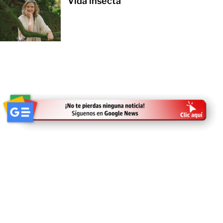
Vida insecta