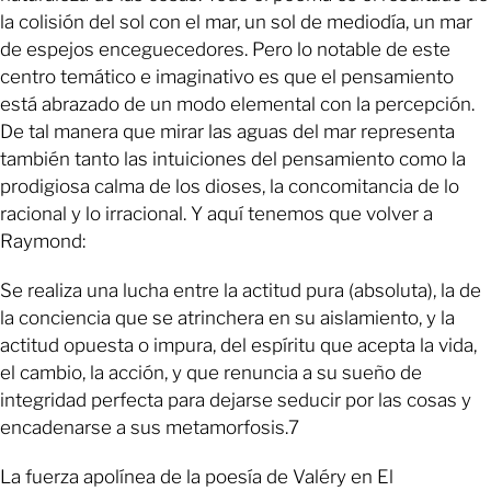
la colisión del sol con el mar, un sol de mediodía, un mar
de espejos enceguecedores. Pero lo notable de este
centro temático e imaginativo es que el pensamiento
está abrazado de un modo elemental con la percepción.
De tal manera que mirar las aguas del mar representa
también tanto las intuiciones del pensamiento como la
prodigiosa calma de los dioses, la concomitancia de lo
racional y lo irracional. Y aquí tenemos que volver a
Raymond:
Se realiza una lucha entre la actitud pura (absoluta), la de
la conciencia que se atrinchera en su aislamiento, y la
actitud opuesta o impura, del espíritu que acepta la vida,
el cambio, la acción, y que renuncia a su sueño de
integridad perfecta para dejarse seducir por las cosas y
encadenarse a sus metamorfosis.7
La fuerza apolínea de la poesía de Valéry en El