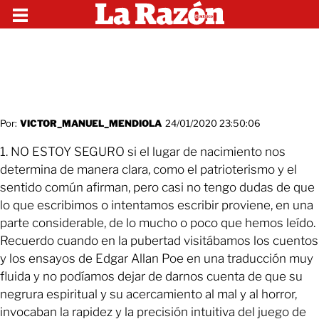
Por:
VICTOR_MANUEL_MENDIOLA
24/01/2020 23:50:06
1. NO ESTOY SEGURO si el lugar de nacimiento nos
determina de manera clara, como el patrioterismo y el
sentido común afirman, pero casi no tengo dudas de que
lo que escribimos o intentamos escribir proviene, en una
parte considerable, de lo mucho o poco que hemos leído.
Recuerdo cuando en la pubertad visitábamos los cuentos
y los ensayos de Edgar Allan Poe en una traducción muy
fluida y no podíamos dejar de darnos cuenta de que su
negrura espiritual y su acercamiento al mal y al horror,
invocaban la rapidez y la precisión intuitiva del juego de