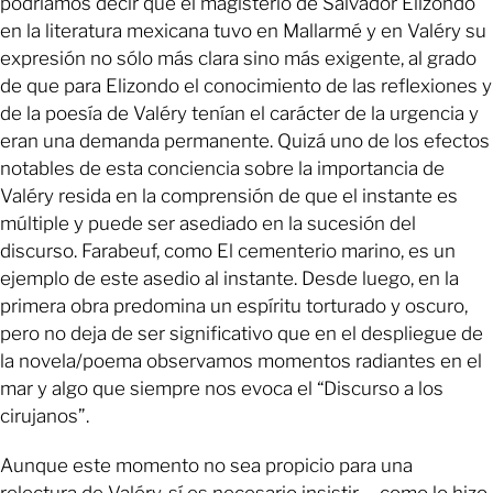
podríamos decir que el magisterio de Salvador Elizondo
en la literatura mexicana tuvo en Mallarmé y en Valéry su
expresión no sólo más clara sino más exigente, al grado
de que para Elizondo el conocimiento de las reflexiones y
de la poesía de Valéry tenían el carácter de la urgencia y
eran una demanda permanente. Quizá uno de los efectos
notables de esta conciencia sobre la importancia de
Valéry resida en la comprensión de que el instante es
múltiple y puede ser asediado en la sucesión del
discurso. Farabeuf, como El cementerio marino, es un
ejemplo de este asedio al instante. Desde luego, en la
primera obra predomina un espíritu torturado y oscuro,
pero no deja de ser significativo que en el despliegue de
la novela/poema observamos momentos radiantes en el
mar y algo que siempre nos evoca el “Discurso a los
cirujanos”.
Aunque este momento no sea propicio para una