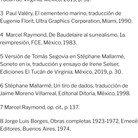
3 Paul Valéry, El cementerio marino, traducción de
Eugenio Florit, Ultra Graphics Corporation, Miami, 1990.
4 Marcel Raymond, De Baudelaire al surrealismo, 1a.
reimpresión, FCE, México, 1983.
5 Versión de Tomás Segovia en Stéphane Mallarmé,
Soneto en ix, traducción y ensayo de Irene Selser,
Ediciones El Tucán de Virginia, México, 2019, p. 30.
6 Stéphane Mallarmé, Un tiro de dados, traducción de
Jaime Moreno Villarreal, Editorial Ditoria, México, 1998.
7 Marcel Raymond, op. cit., p. 137.
8 Jorge Luis Borges, Obras completas 1923-1972, Emecé
Editores, Buenos Aires, 1974,