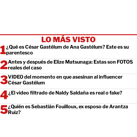
LO MÁS VISTO
¿Qué es César Gastélum de Ana Gastélum? Este es su
parentesco
Antes y después de Elize Matsunaga: Estas son FOTOS
reales del caso
VIDEO del momento en que asesinan al influencer
César Gastélum
¿El video filtrado de Naldy Saldaña es real o fake?
¿Quién es Sebastián Fouilloux, ex esposo de Arantza
Ruiz?