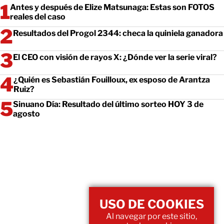
Antes y después de Elize Matsunaga: Estas son FOTOS
reales del caso
Resultados del Progol 2344: checa la quiniela ganadora
El CEO con visión de rayos X: ¿Dónde ver la serie viral?
¿Quién es Sebastián Fouilloux, ex esposo de Arantza
Ruiz?
Sinuano Día: Resultado del último sorteo HOY 3 de
agosto
USO DE COOKIES
Al navegar por este sitio,