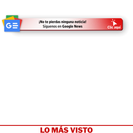
LO MÁS VISTO