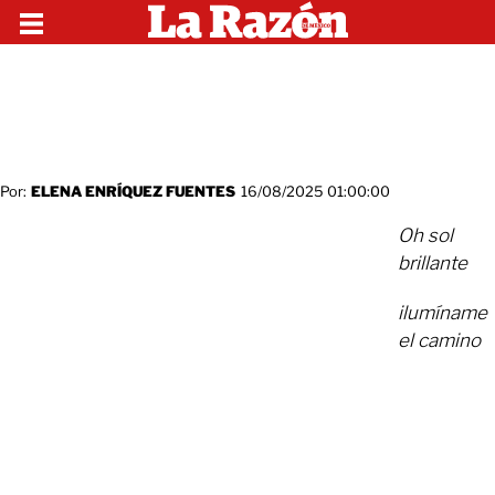
Por:
ELENA ENRÍQUEZ FUENTES
16/08/2025 01:00:00
Oh sol
brillante
ilumíname
el camino