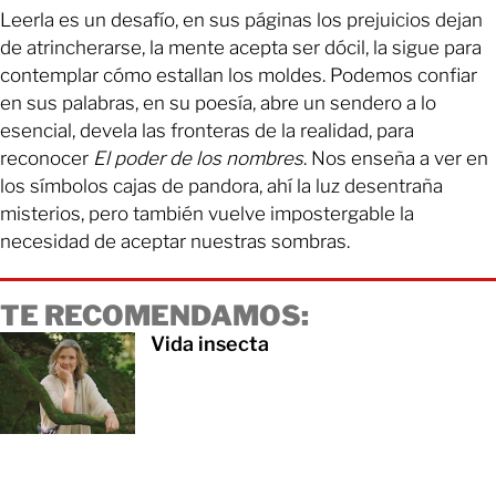
Leerla es un desafío, en sus páginas los prejuicios dejan
de atrincherarse, la mente acepta ser dócil, la sigue para
contemplar cómo estallan los moldes. Podemos confiar
en sus palabras, en su poesía, abre un sendero a lo
esencial, devela las fronteras de la realidad, para
reconocer
El poder de los nombres
. Nos enseña a ver en
los símbolos cajas de pandora, ahí la luz desentraña
misterios, pero también vuelve impostergable la
necesidad de aceptar nuestras sombras.
TE RECOMENDAMOS:
Vida insecta