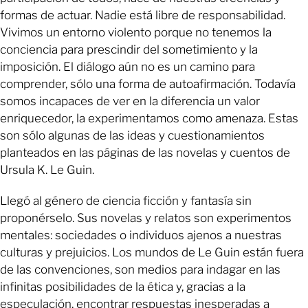
formas de actuar. Nadie está libre de responsabilidad.
Vivimos un entorno violento porque no tenemos la
conciencia para prescindir del sometimiento y la
imposición. El diálogo aún no es un camino para
comprender, sólo una forma de autoafirmación. Todavía
somos incapaces de ver en la diferencia un valor
enriquecedor, la experimentamos como amenaza. Estas
son sólo algunas de las ideas y cuestionamientos
planteados en las páginas de las novelas y cuentos de
Ursula K. Le Guin.
Llegó al género de ciencia ficción y fantasía sin
proponérselo. Sus novelas y relatos son experimentos
mentales: sociedades o individuos ajenos a nuestras
culturas y prejuicios. Los mundos de Le Guin están fuera
de las convenciones, son medios para indagar en las
infinitas posibilidades de la ética y, gracias a la
especulación, encontrar respuestas inesperadas a