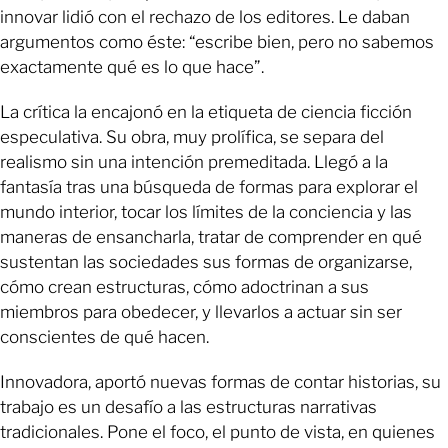
innovar lidió con el rechazo de los editores. Le daban
argumentos como éste: “escribe bien, pero no sabemos
exactamente qué es lo que hace”.
La crítica la encajonó en la etiqueta de ciencia ficción
especulativa. Su obra, muy prolífica, se separa del
realismo sin una intención premeditada. Llegó a la
fantasía tras una búsqueda de formas para explorar el
mundo interior, tocar los límites de la conciencia y las
maneras de ensancharla, tratar de comprender en qué
sustentan las sociedades sus formas de organizarse,
cómo crean estructuras, cómo adoctrinan a sus
miembros para obedecer, y llevarlos a actuar sin ser
conscientes de qué hacen.
Innovadora, aportó nuevas formas de contar historias, su
trabajo es un desafío a las estructuras narrativas
tradicionales. Pone el foco, el punto de vista, en quienes