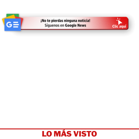
LO MÁS VISTO