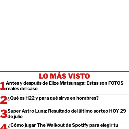
LO MÁS VISTO
Antes y después de Elize Matsunaga: Estas son FOTOS
reales del caso
¿Qué es H22 y para qué sirve en hombres?
Super Astro Luna: Resultado del último sorteo HOY 29
de julio
¿Cómo jugar The Walkout de Spotify para elegir tu