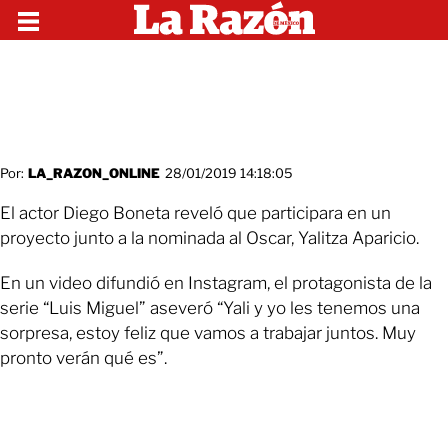
Por:
LA_RAZON_ONLINE
28/01/2019 14:18:05
El actor Diego Boneta reveló que participara en un
proyecto junto a la nominada al Oscar, Yalitza Aparicio.
En un video difundió en Instagram, el protagonista de la
serie “Luis Miguel” aseveró “Yali y yo les tenemos una
sorpresa, estoy feliz que vamos a trabajar juntos. Muy
pronto verán qué es”.