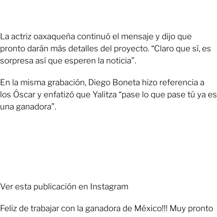
La actriz oaxaqueña continuó el mensaje y dijo que
pronto darán más detalles del proyecto. “Claro que sí, es
sorpresa así que esperen la noticia”.
En la misma grabación, Diego Boneta hizo referencia a
los Óscar y enfatizó que Yalitza “pase lo que pase tú ya es
una ganadora”.
Ver esta publicación en Instagram
Feliz de trabajar con la ganadora de México!!! Muy pronto