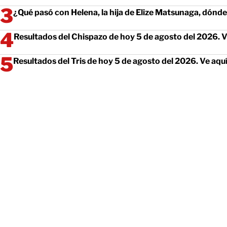
¿Qué pasó con Helena, la hija de Elize Matsunaga, dónd
Resultados del Chispazo de hoy 5 de agosto del 2026. 
Resultados del Tris de hoy 5 de agosto del 2026. Ve aq