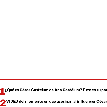
¿Qué es César Gastélum de Ana Gastélum? Este es su pa
VIDEO del momento en que asesinan al influencer Césa