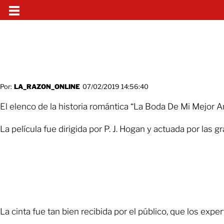
Por:
LA_RAZON_ONLINE
07/02/2019 14:56:40
El elenco de la historia romántica “La Boda De Mi Mejor 
La película fue dirigida por P. J. Hogan y actuada por las
La cinta fue tan bien recibida por el público, que los exp