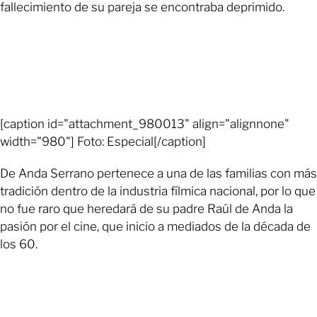
fallecimiento de su pareja se encontraba deprimido.
[caption id="attachment_980013" align="alignnone"
width="980"] Foto: Especial[/caption]
De Anda Serrano pertenece a una de las familias con más
tradición dentro de la industria fílmica nacional, por lo que
no fue raro que heredará de su padre Raúl de Anda la
pasión por el cine, que inicio a mediados de la década de
los 60.