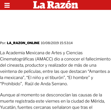
Por:
LA_RAZON_ONLINE
10/08/2019 15:53:14
La Academia Mexicana de Artes y Ciencias
Cinematográficas (AMACC) dio a conocer el fallecimiento
del cineasta, productor y realizador de más de una
veintena de películas, entre las que destacan “Amantes a
la mexicana”, “El niño y el tiburón”, “El hombre” y
“Prohibido”, Raúl de Anda Serrano.
Aunque al momento se desconocían las causas de la
muerte registrada este viernes en la ciudad de Mérida,
Yucatán, fuentes cercanas señalaron que tras el