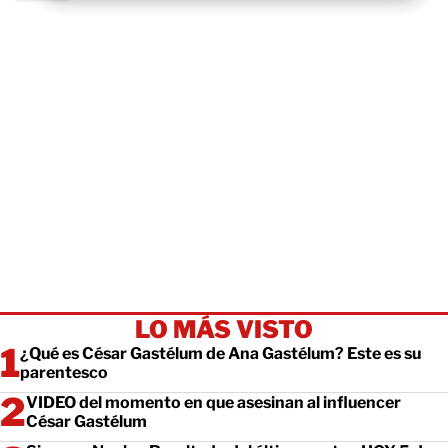
LO MÁS VISTO
¿Qué es César Gastélum de Ana Gastélum? Este es su
parentesco
VIDEO del momento en que asesinan al influencer
César Gastélum