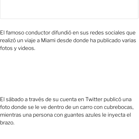
El famoso conductor difundió en sus redes sociales que
realizó un viaje a Miami desde donde ha publicado varias
fotos y videos.
El sábado a través de su cuenta en Twitter publicó una
foto donde se le ve dentro de un carro con cubrebocas,
mientras una persona con guantes azules le inyecta el
brazo.