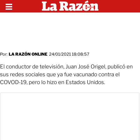
Por:
LA RAZÓN ONLINE
24/01/2021 18:08:57
El conductor de televisión, Juan José Origel, publicó en
sus redes sociales que ya fue vacunado contra el
COVOD-19, pero lo hizo en Estados Unidos.