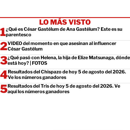
LO MÁS VISTO
¿Qué es César Gastélum de Ana Gastélum? Este es su
parentesco
VIDEO del momento en que asesinan al influencer
César Gastélum
¿Qué pasó con Helena, la hija de Elize Matsunaga, dónde
está hoy? | FOTOS
Resultados del Chispazo de hoy 5 de agosto del 2026.
Ve los números ganadores
Resultados del Tris de hoy 5 de agosto del 2026. Ve
aquí los números ganadores