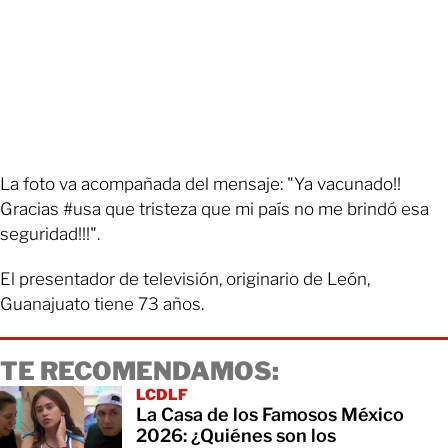
La foto va acompañada del mensaje: "Ya vacunado!!
Gracias #usa que tristeza que mi país no me brindó esa
seguridad!!!".
El presentador de televisión, originario de León,
Guanajuato tiene 73 años.
TE RECOMENDAMOS:
LCDLF
La Casa de los Famosos México
2026: ¿Quiénes son los