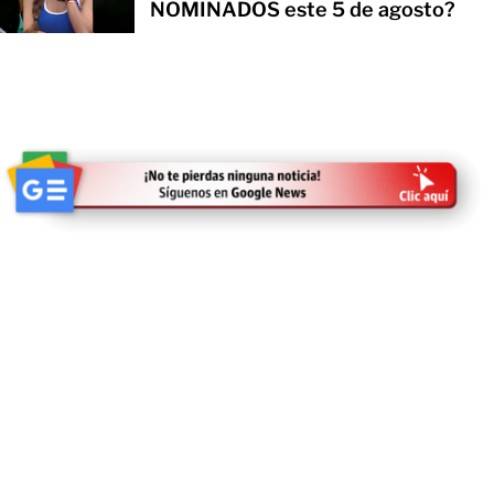
NOMINADOS este 5 de agosto?