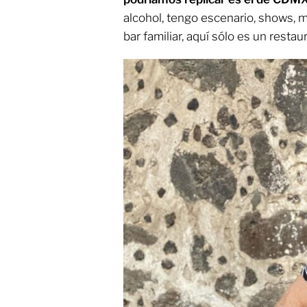
alcohol, tengo escenario, shows, m
bar familiar, aquí sólo es un resta