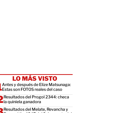
LO MÁS VISTO
Antes y después de Elize Matsunaga:
Estas son FOTOS reales del caso
Resultados del Progol 2344: checa
la quiniela ganadora
Resultados del Melate, Revancha y