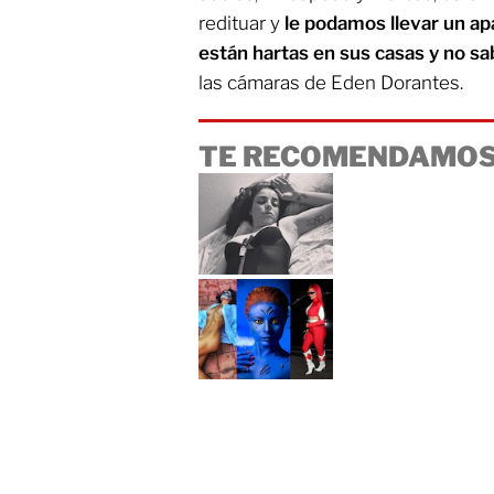
redituar y
le podamos llevar un a
están hartas en sus casas y no s
las cámaras de Eden Dorantes.
TE RECOMENDAMOS