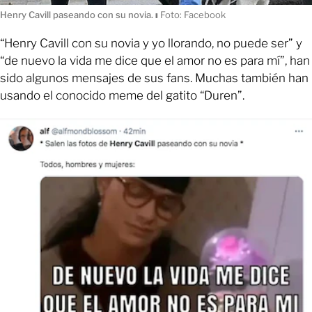
Henry Cavill paseando con su novia.
ı
Foto: Facebook
“Henry Cavill con su novia y yo llorando, no puede ser” y
“de nuevo la vida me dice que el amor no es para mí”, han
sido algunos mensajes de sus fans. Muchas también han
usando el conocido meme del gatito “Duren”.