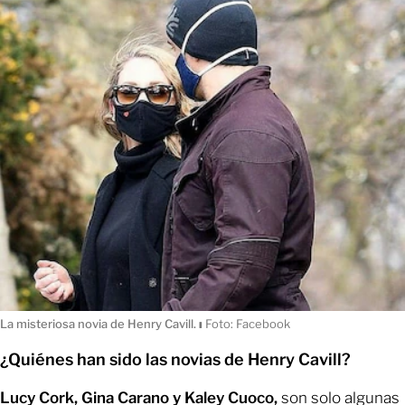
La misteriosa novia de Henry Cavill.
ı
Foto: Facebook
¿Quiénes han sido las novias de Henry Cavill?
Lucy Cork, Gina Carano y Kaley Cuoco,
son solo algunas