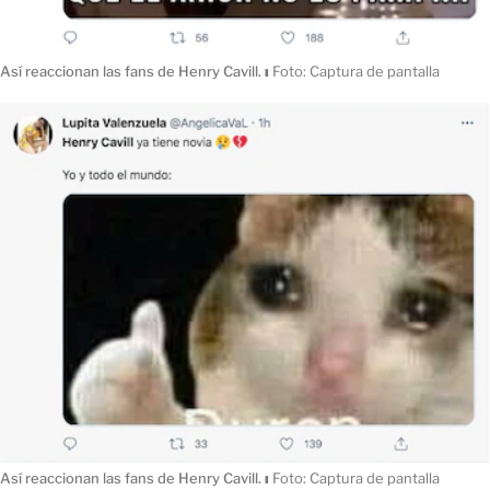
Así reaccionan las fans de Henry Cavill.
ı
Foto: Captura de pantalla
Así reaccionan las fans de Henry Cavill.
ı
Foto: Captura de pantalla