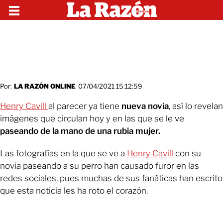
Por:
LA RAZÓN ONLINE
07/04/2021 15:12:59
Henry Cavill
al parecer ya tiene
nueva novia
, así lo revelan
imágenes que circulan hoy y en las que se le ve
paseando de la mano de una rubia mujer.
Las fotografías en la que se ve a
Henry Cavill
con su
novia paseando a su perro han causado furor en las
redes sociales, pues muchas de sus fanáticas han escrito
que esta noticia les ha roto el corazón.