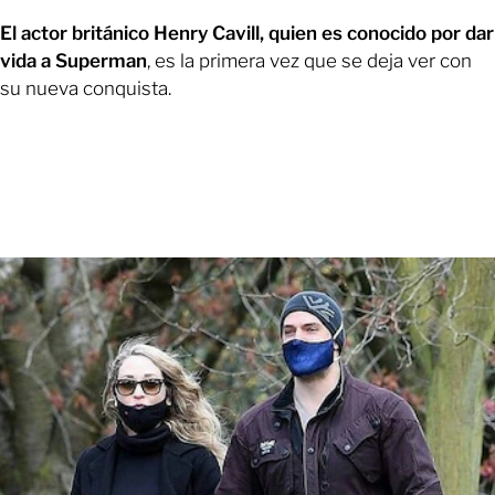
El actor británico Henry Cavill, quien es conocido por dar
vida a Superman
, es la primera vez que se deja ver con
su nueva conquista.