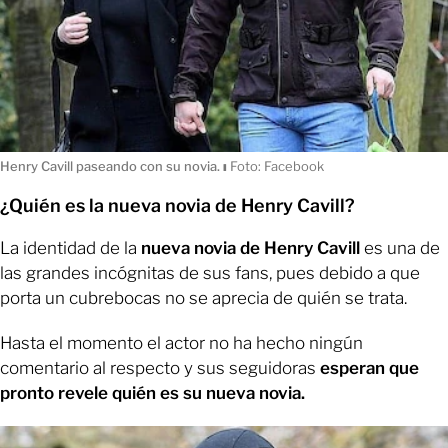
Henry Cavill paseando con su novia.
ı
Foto: Facebook
¿Quién es la nueva novia de Henry Cavill?
La identidad de la
nueva novia de Henry Cavill
es una de
las grandes incógnitas de sus fans, pues debido a que
porta un cubrebocas no se aprecia de quién se trata.
Hasta el momento el actor no ha hecho ningún
comentario al respecto y sus seguidoras
esperan que
pronto revele quién es su nueva novia.