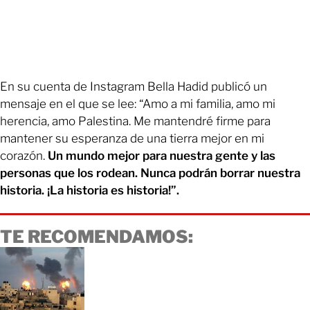
En su cuenta de Instagram Bella Hadid publicó un
mensaje en el que se lee: “Amo a mi familia, amo mi
herencia, amo Palestina. Me mantendré firme para
mantener su esperanza de una tierra mejor en mi
corazón.
Un mundo mejor para nuestra gente y las
personas que los rodean. Nunca podrán borrar nuestra
historia. ¡La historia es historia!”.
TE RECOMENDAMOS: