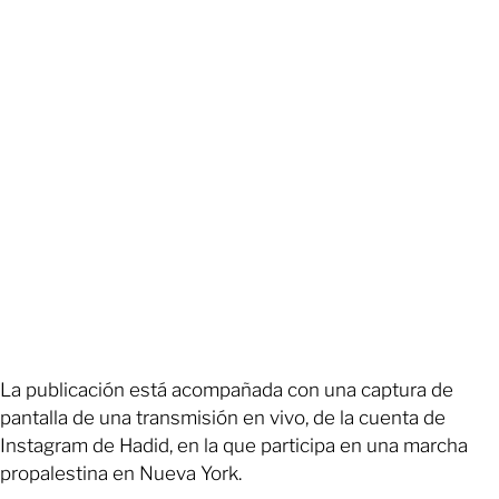
La publicación está acompañada con una captura de
pantalla de una transmisión en vivo, de la cuenta de
Instagram de Hadid, en la que participa en una marcha
propalestina en Nueva York.