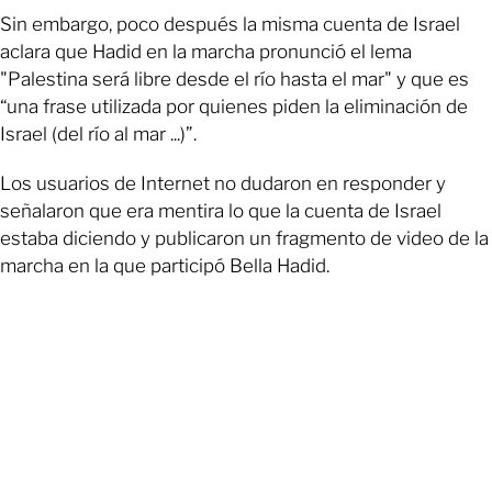
Sin embargo, poco después la misma cuenta de Israel
aclara que Hadid en la marcha pronunció el lema
"Palestina será libre desde el río hasta el mar" y que es
“una frase utilizada por quienes piden la eliminación de
Israel (del río al mar ...)”.
Los usuarios de Internet no dudaron en responder y
señalaron que era mentira lo que la cuenta de Israel
estaba diciendo y publicaron un fragmento de video de la
marcha en la que participó Bella Hadid.