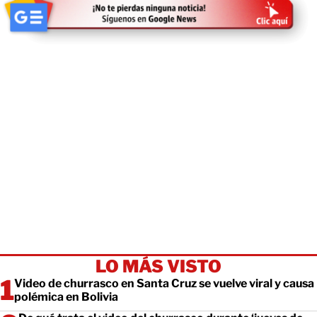
LO MÁS VISTO
Video de churrasco en Santa Cruz se vuelve viral y causa
polémica en Bolivia