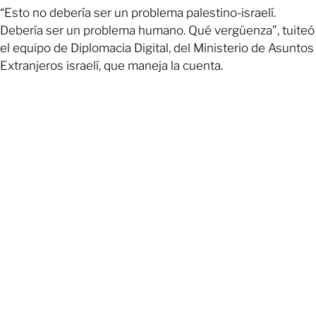
“Esto no debería ser un problema palestino-israelí.
Debería ser un problema humano. Qué vergüenza”, tuiteó
el equipo de Diplomacia Digital, del Ministerio de Asuntos
Extranjeros israelí, que maneja la cuenta.