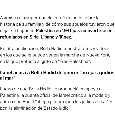
Asimismo, la supermodelo contó un poco sobre la
historia de su familia y de cómo sus abuelos tuvieron que
dejar su hogar en
Palestina en 1941 para convertirse en
refugiados en Siria, Líbano y Túnez.
En otra publicación, Bella Hadid muestra fotos y videos
en los que se le puede ver en la marcha de Nueva York,
en la que protesta al grito de “Free Palestina”.
Israel acusa a Bella Hadid de querer “arrojar a judíos
al mar”
Luego de que Bella Hadid se pronunció en apoyo a
Palestina, la cuenta oficial de Israel criticó a la modelo y
afirmó que Hadid “aboga por arrojar a los judíos al mar” y
por “la eliminación de Estado judío”.