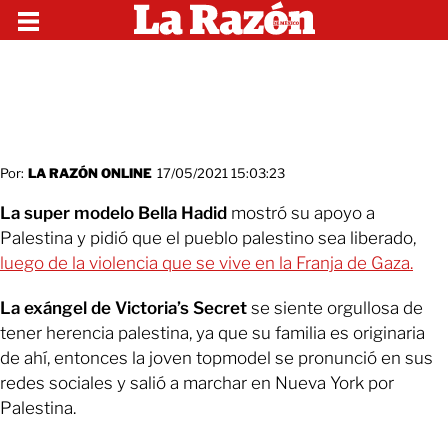
Por:
LA RAZÓN ONLINE
17/05/2021 15:03:23
La super modelo Bella Hadid
mostró su apoyo a
Palestina y pidió que el pueblo palestino sea liberado,
luego de la violencia que se vive en la Franja de Gaza.
La exángel de Victoria’s Secret
se siente orgullosa de
tener herencia palestina, ya que su familia es originaria
de ahí, entonces la joven topmodel se pronunció en sus
redes sociales y salió a marchar en Nueva York por
Palestina.