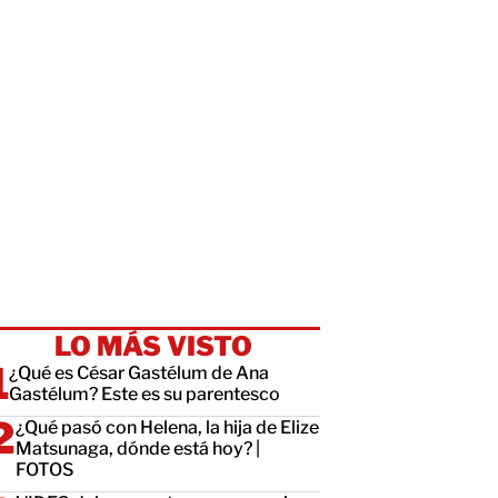
LO MÁS VISTO
¿Qué es César Gastélum de Ana
Gastélum? Este es su parentesco
¿Qué pasó con Helena, la hija de Elize
Matsunaga, dónde está hoy? |
FOTOS