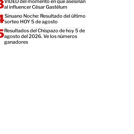
VIDEO del momento en que asesinan
al influencer César Gastélum
Sinuano Noche: Resultado del último
sorteo HOY 5 de agosto
Resultados del Chispazo de hoy 5 de
agosto del 2026. Ve los números
ganadores