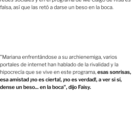
falsa, así que las retó a darse un beso en la boca.
"Mariana enfrentándose a su archienemiga, varios
portales de internet han hablado de la rivalidad y la
hipocrecía que se vive en este programa,
esas sonrisas,
esa amistad ¡no es cierta!, ¡no es verdad!, a ver si sí,
dense un beso... en la boca", dijo Faisy.