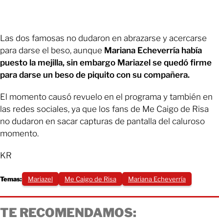
Las dos famosas no dudaron en abrazarse y acercarse
para darse el beso, aunque
Mariana Echeverría había
puesto la mejilla, sin embargo Mariazel se quedó firme
para darse un beso de piquito con su compañera.
El momento causó revuelo en el programa y también en
las redes sociales, ya que los fans de Me Caigo de Risa
no dudaron en sacar capturas de pantalla del caluroso
momento.
KR
Temas:
Mariazel
Me Caigo de Risa
Mariana Echeverría
TE RECOMENDAMOS: