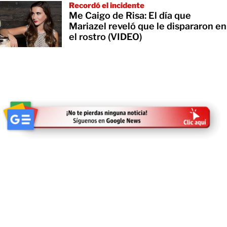
Recordó el incidente
Me Caigo de Risa: El día que
Mariazel reveló que le dispararon en
el rostro (VIDEO)