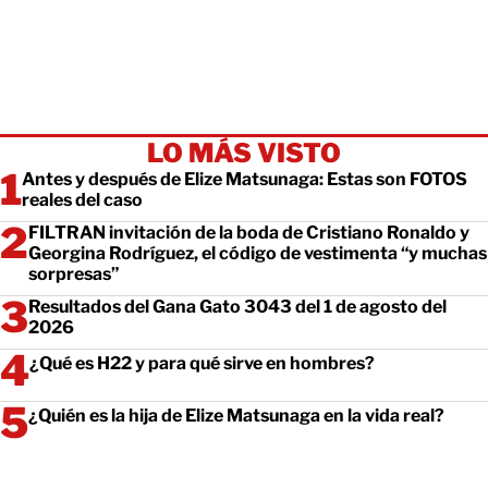
LO MÁS VISTO
Antes y después de Elize Matsunaga: Estas son FOTOS
reales del caso
FILTRAN invitación de la boda de Cristiano Ronaldo y
Georgina Rodríguez, el código de vestimenta “y muchas
sorpresas”
Resultados del Gana Gato 3043 del 1 de agosto del
2026
¿Qué es H22 y para qué sirve en hombres?
¿Quién es la hija de Elize Matsunaga en la vida real?