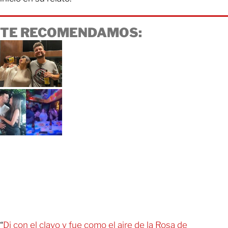
TE RECOMENDAMOS:
“
Di con el clavo y fue como el aire de la Rosa de