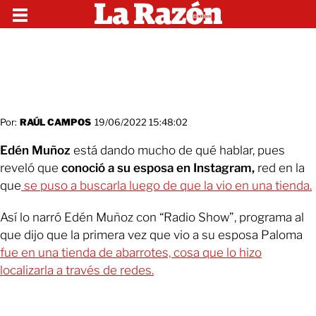
Por:
RAÚL CAMPOS
19/06/2022 15:48:02
Edén Muñoz
está dando mucho de qué hablar, pues
reveló que
conoció a su esposa en Instagram,
red en la
que
se puso a buscarla luego de que la vio en una tienda.
Así lo narró Edén Muñoz con “Radio Show”, programa al
que dijo que la primera vez que vio a su esposa Paloma
fue en una tienda de abarrotes, cosa que lo hizo
localizarla a través de redes.