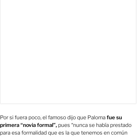
Por si fuera poco, el famoso dijo que Paloma
fue su
primera “novia formal”,
pues “nunca se había prestado
para esa formalidad que es la que tenemos en común