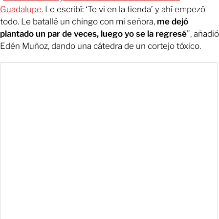
Guadalupe.
Le escribí: ‘Te vi en la tienda’ y ahí empezó
todo. Le batallé un chingo con mi señora,
me dejó
plantado un par de veces, luego yo se la regresé
”, añadió
Edén Muñoz, dando una cátedra de un cortejo tóxico.