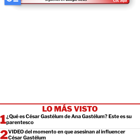
LO MÁS VISTO
¿Qué es César Gastélum de Ana Gastélum? Este es su
parentesco
VIDEO del momento en que asesinan al influencer
César Gastélum