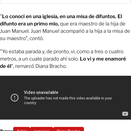
"
Lo conocí en una iglesia, en una misa de difuntos. El
difunto era un primo mío,
que era maestro de la hija de
Juan Manuel. Juan Manuel acompañó a la hija a la misa de
su maestro", contó.
"Yo estaba parada y, de pronto, vi, como a tres o cuatro
metros, a un cuate parado ahí solo.
Lo vi y me enamoré
de él
", remarcó Diana Bracho.