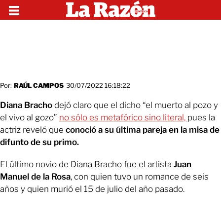
Por:
RAÚL CAMPOS
30/07/2022 16:18:22
Diana Bracho
dejó claro que el dicho “el muerto al pozo y
el vivo al gozo”
no sólo es metafórico sino literal,
pues la
actriz reveló que
conoció a su última pareja en la misa de
difunto de su primo.
El último novio de Diana Bracho fue el artista
Juan
Manuel de la Rosa
, con quien tuvo un romance de seis
años y quien murió el 15 de julio del año pasado.