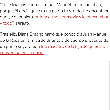
"Yo le leía mis poemas a Juan Manuel. Le encantaban,
porque él decía que era un poeta frustrado. Le encantaba
que yo escribiera,
entonces se conmovía y le encantaban
y todo
”, agregó.
Tras ello, Diana Bracho narró que conoció a Juan Manuel
de la Rosa en la misa de difunto y de cuerpo presente de
un primo suyo, quien
fue maestro de la hija de quien se
convertiría en su novio.