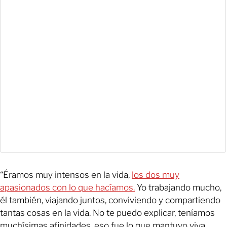
“Éramos muy intensos en la vida,
los dos muy
apasionados con lo que hacíamos.
Yo trabajando mucho,
él también, viajando juntos, conviviendo y compartiendo
tantas cosas en la vida. No te puedo explicar, teníamos
muchísimas afinidades, eso fue lo que mantuvo viva