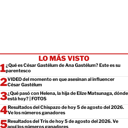
LO MÁS VISTO
¿Qué es César Gastélum de Ana Gastélum? Este es su
parentesco
VIDEO del momento en que asesinan al influencer
César Gastélum
¿Qué pasó con Helena, la hija de Elize Matsunaga, dónde
está hoy? | FOTOS
Resultados del Chispazo de hoy 5 de agosto del 2026.
Ve los números ganadores
Resultados del Tris de hoy 5 de agosto del 2026. Ve
aquí los números ganadores