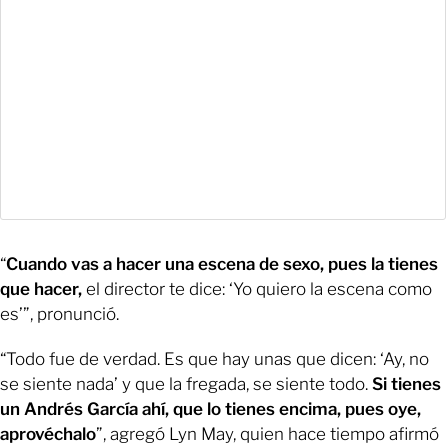
“
Cuando vas a hacer una escena de sexo, pues la tienes
que hacer,
el director te dice: ‘Yo quiero la escena como
es’”, pronunció.
“Todo fue de verdad. Es que hay unas que dicen: ‘Ay, no
se siente nada’ y que la fregada, se siente todo.
Si tienes
un Andrés García ahí, que lo tienes encima, pues oye,
aprovéchalo
”, agregó Lyn May, quien hace tiempo afirmó