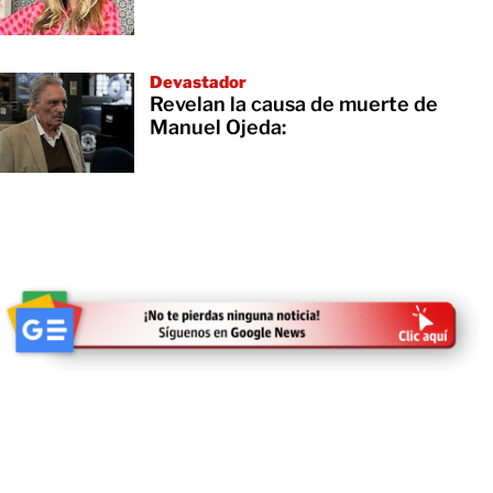
Devastador
Revelan la causa de muerte de
Manuel Ojeda: