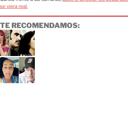
se viera real.
TE RECOMENDAMOS: