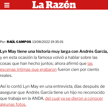
Por:
RAÚL CAMPOS
13/08/2022 19:35:01
Lyn May tiene una historia muy larga con Andrés García,
y en esta ocasión la famosa volvió a hablar sobre las
cosas que han hecho juntos; ahora afirmó que
las
escenas íntimas que grabaron
fueron cien por ciento
reales.
Así lo contó Lyn May en una entrevista, días después de
asegurar que Andrés García tiene un hijo no reconocido
que trabaja en la ANDA,
del cual ya se dieron a conocer
algunas fotos.