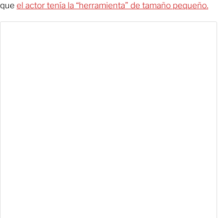
que
el actor tenía la “herramienta” de tamaño pequeño.