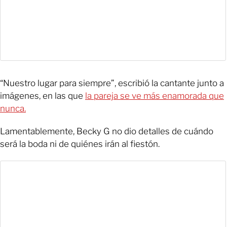
“Nuestro lugar para siempre”, escribió la cantante junto a
imágenes, en las que
la pareja se ve más enamorada que
nunca.
Lamentablemente, Becky G no dio detalles de cuándo
será la boda ni de quiénes irán al fiestón.