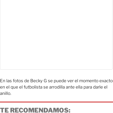
En las fotos de Becky G se puede ver el momento exacto
en el que el futbolista se arrodilla ante ella para darle el
anillo.
TE RECOMENDAMOS: