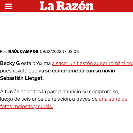
Por:
RAÚL CAMPOS
09/12/2022 17:08:08
Becky G
esta próxima
a sacar un fiestón super romántico,
pues reveló que ya
se comprometió con su novio
Sebastián Lletget.
A través de redes la pareja anunció su compromiso,
luego de seis años de relación, a través de
una serie de
fotos melosas y cursis.